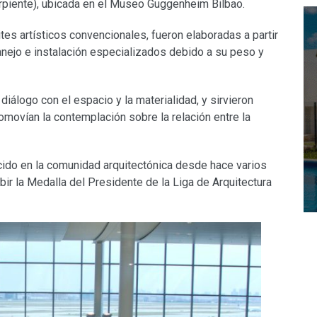
piente), ubicada en el Museo Guggenheim Bilbao.
tes artísticos convencionales, fueron elaboradas a partir
nejo e instalación especializados debido a su peso y
diálogo con el espacio y la materialidad, y sirvieron
movían la contemplación sobre la relación entre la
ido en la comunidad arquitectónica desde hace varios
ibir la Medalla del Presidente de la Liga de Arquitectura