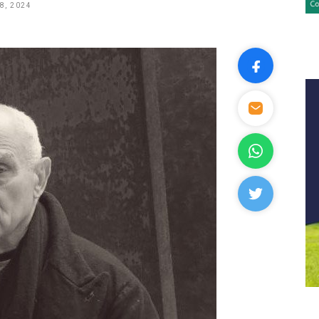
8, 2024