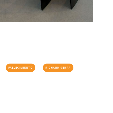
FALLECIMIENTO
RICHARD SERRA