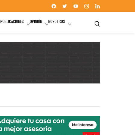
PUBLICACIONES
OPINIÓN
NOSOTROS