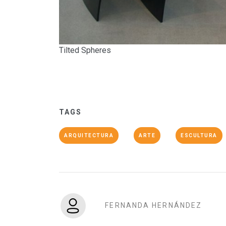
Tilted Spheres
TAGS
ARQUITECTURA
ARTE
ESCULTURA
FERNANDA HERNÁNDEZ