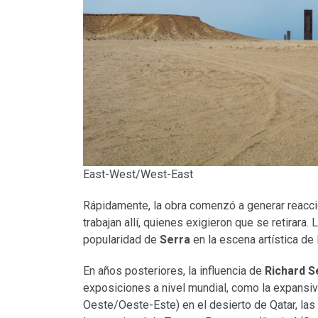
East-West/West-East
Rápidamente, la obra comenzó a generar reacc
trabajan allí, quienes exigieron que se retirara.
popularidad de
Serra
en la escena artística de
En años posteriores, la influencia de
Richard S
exposiciones a nivel mundial, como la expansiva
Oeste/Oeste-Este) en el desierto de Qatar, las 