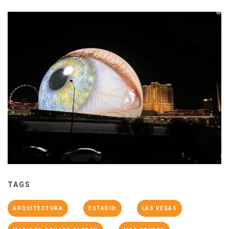
TAGS
ARQUITECTURA
ESTADIO
LAS VEGAS