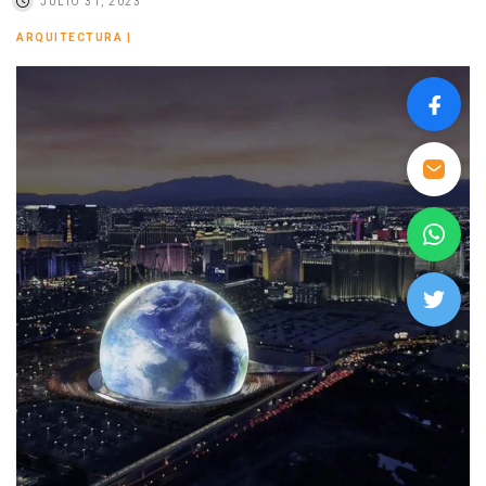
JULIO 31, 2023
ARQUITECTURA
|