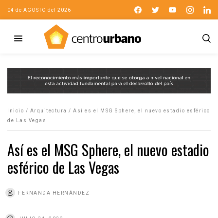
04 de AGOSTO del 2026
Inicio
/
Arquitectura
/
Así es el MSG Sphere, el nuevo estadio esférico
de Las Vegas
Así es el MSG Sphere, el nuevo estadio
esférico de Las Vegas
FERNANDA HERNÁNDEZ