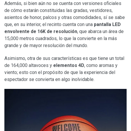
Además, si bien aún no se cuenta con versiones oficiales
de cómo estarán constituidas las gradas, vestidores,
asientos de honor, palcos y otras comodidades, sí se sabe
que, en su interior, el recinto cuenta con una
pantalla LED
envolvente de 16K de resolución
, que abarca un área de
15,000 metros cuadrados, lo que la convierte en la más
grande y de mayor resolución del mundo.
Asimismo, otra de sus características es que tiene un total
de 164,000 altavoces y
elementos 4D
, como aromas y
viento; esto con el propósito de que la experiencia del
espectador se convierta en algo inolvidable.