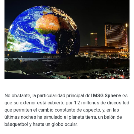
No obstante, la particularidad principal del
MSG Sphere
es
que su exterior está cubierto por 1.2 millones de discos led
que permiten el cambio constante de aspecto, y, en las
últimas noches ha simulado el planeta tierra, un balón de
básquetbol y hasta un globo ocular.