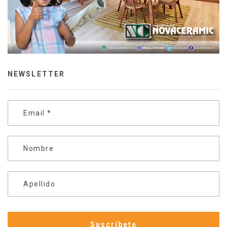
NEWSLETTER
Email
*
Nombre
Apellido