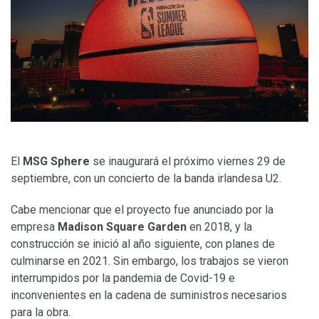
El
MSG Sphere
se inaugurará el próximo viernes 29 de
septiembre, con un concierto de la banda irlandesa U2.
Cabe mencionar que el proyecto fue anunciado por la
empresa
Madison Square Garden
en 2018, y la
construcción se inició al año siguiente, con planes de
culminarse en 2021. Sin embargo, los trabajos se vieron
interrumpidos por la pandemia de Covid-19 e
inconvenientes en la cadena de suministros necesarios
para la obra.