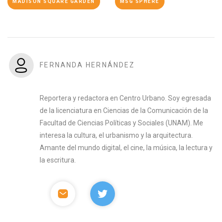
MADISON SQUARE GARDEN
MSG SPHERE
FERNANDA HERNÁNDEZ
Reportera y redactora en Centro Urbano. Soy egresada
de la licenciatura en Ciencias de la Comunicación de la
Facultad de Ciencias Políticas y Sociales (UNAM). Me
interesa la cultura, el urbanismo y la arquitectura.
Amante del mundo digital, el cine, la música, la lectura y
la escritura.