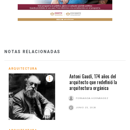
NOTAS RELACIONADAS
ARQUITECTURA
Antoni Gaudí, 174 años del
arquitecto que redefinió la
arquitectura orgánica
FERNANDA HERNÁNDEZ
JUNIO 25, 2026