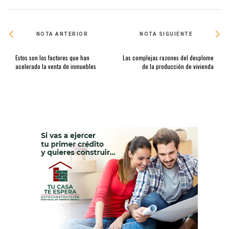
NOTA ANTERIOR
NOTA SIGUIENTE
Estos son los factores que han
Las complejas razones del desplome
acelerado la venta de inmuebles
de la producción de vivienda