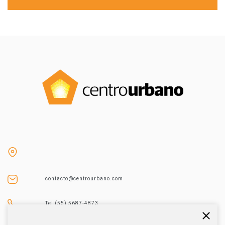
contacto@centrourbano.com
Tel (55) 5687-4873