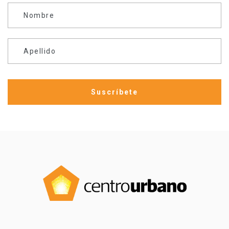
Nombre
Apellido