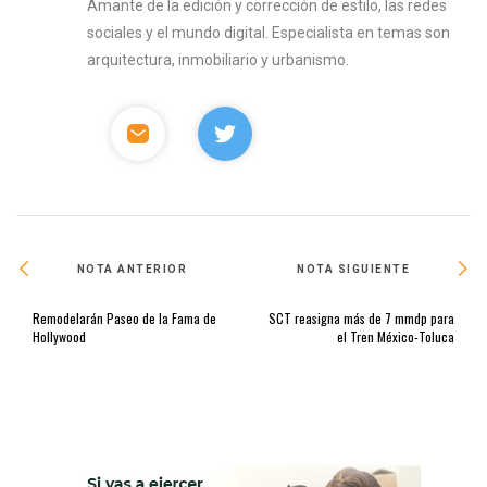
Amante de la edición y corrección de estilo, las redes
sociales y el mundo digital. Especialista en temas son
arquitectura, inmobiliario y urbanismo.
NOTA ANTERIOR
NOTA SIGUIENTE
Remodelarán Paseo de la Fama de
SCT reasigna más de 7 mmdp para
Hollywood
el Tren México-Toluca