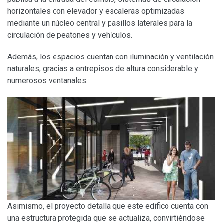
horizontales con elevador y escaleras optimizadas
mediante un núcleo central y pasillos laterales para la
circulación de peatones y vehículos.
Además, los espacios cuentan con iluminación y ventilación
naturales, gracias a entrepisos de altura considerable y
numerosos ventanales.
Asimismo, el proyecto detalla que este edifico cuenta con
una estructura protegida que se actualiza, convirtiéndose