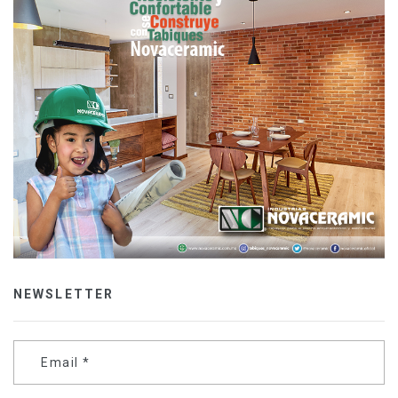
NEWSLETTER
Email
*