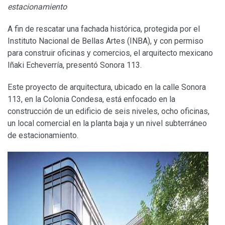
estacionamiento
A fin de rescatar una fachada histórica, protegida por el
Instituto Nacional de Bellas Artes (INBA), y con permiso
para construir oficinas y comercios, el arquitecto mexicano
Iñaki Echeverría, presentó Sonora 113.
Este proyecto de arquitectura, ubicado en la calle Sonora
113, en la Colonia Condesa, está enfocado en la
construcción de un edificio de seis niveles, ocho oficinas,
un local comercial en la planta baja y un nivel subterráneo
de estacionamiento.