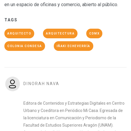
en un espacio de oficinas y comercio, abierto al público.
TAGS
ARQUITECTO
ARQUITECTURA
CDMX
COLONIA CONDESA
IÑAKI ECHEVERRÍA
DINORAH NAVA
Editora de Contenidos y Estrategias Digitales en Centro
Urbano y Coeditora en Periódico Mi Casa. Egresada de
la licenciatura en Comunicación y Periodismo de la
Facultad de Estudios Superiores Aragón (UNAM).