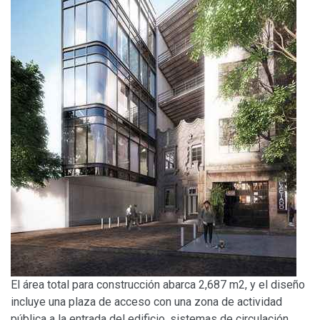
El área total para construcción abarca 2,687 m2, y el diseño
incluye una plaza de acceso con una zona de actividad
pública a la entrada del edificio, sistemas de circulación