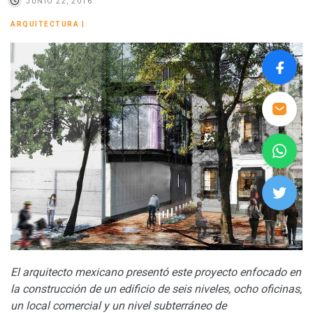
JUNIO 22, 2016
ARQUITECTURA
|
El arquitecto mexicano presentó este proyecto enfocado en
la construcción de un edificio de seis niveles, ocho oficinas,
un local comercial y un nivel subterráneo de