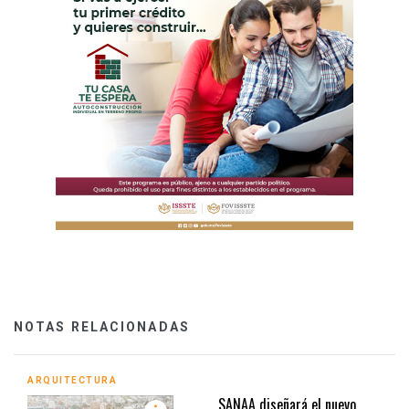
NOTAS RELACIONADAS
ARQUITECTURA
SANAA diseñará el nuevo