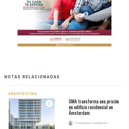
NOTAS RELACIONADAS
ARQUITECTURA
OMA transforma una prisión
en edificio residencial en
Ámsterdam
FERNANDA HERNÁNDEZ