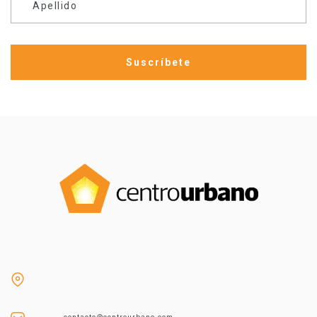
Apellido