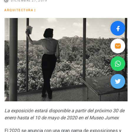
DICIEMBRE 27, 2019
ARQUITECTURA
|
La exposición estará disponible a partir del próximo 30 de
enero hasta el 10 de mayo de 2020 en el Museo Jumex
El 2020 se anuncia con una gran gama de exposiciones y