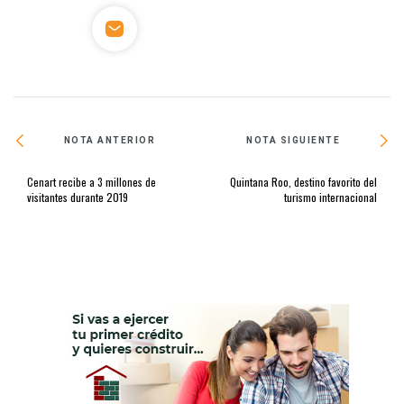
NOTA ANTERIOR
NOTA SIGUIENTE
Cenart recibe a 3 millones de
Quintana Roo, destino favorito del
visitantes durante 2019
turismo internacional