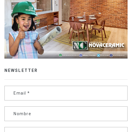
NEWSLETTER
Email
*
Nombre