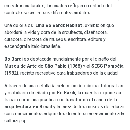
muestras culturales, las cuales reflejan un estado del
contexto social en sus diferentes ámbitos.
Una de ella es
‘Lina Bo Bardi: Habitat
’, exhibición que
abordará la vida y obra de la arquitecta, diseñadora,
curadora, directora de museos, escritora, editora y
escenógrafa italo-brasileña.
Bo Bardi
es destacada mundialmente por el diseño del
Museu de Arte de São Pablo (1968)
y el
SESC Pompéia
(1982)
, recinto recreativo para trabajadores de la ciudad.
A través de una detallada selección de dibujos, fotografías
y mobiliario diseñado por
Bo Bardi,
la muestra expone su
trabajo como una práctica que transformó el canon de la
arquitectura en Brasil
y la tarea de los museos de educar
con conocimientos adquiridos durante su acercamiento a la
cultura pop.