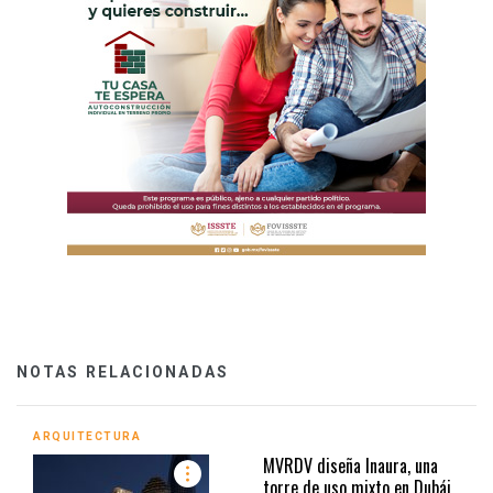
NOTAS RELACIONADAS
ARQUITECTURA
MVRDV diseña Inaura, una
torre de uso mixto en Dubái