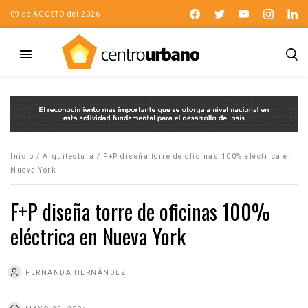
09 de AGOSTO del 2026
Inicio
/
Arquitectura
/
F+P diseña torre de oficinas 100% eléctrica en
Nueva York
F+P diseña torre de oficinas 100%
eléctrica en Nueva York
FERNANDA HERNÁNDEZ