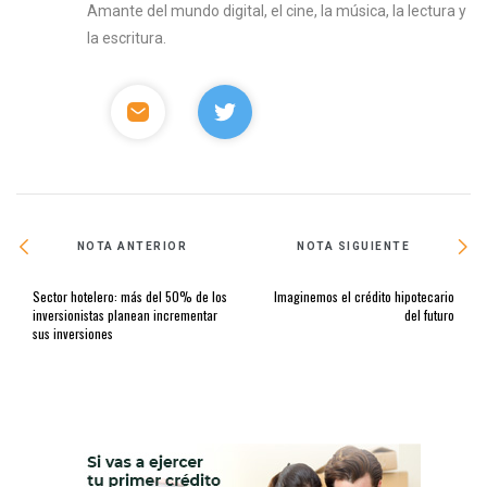
Amante del mundo digital, el cine, la música, la lectura y
la escritura.
NOTA ANTERIOR
NOTA SIGUIENTE
Sector hotelero: más del 50% de los
Imaginemos el crédito hipotecario
inversionistas planean incrementar
del futuro
sus inversiones