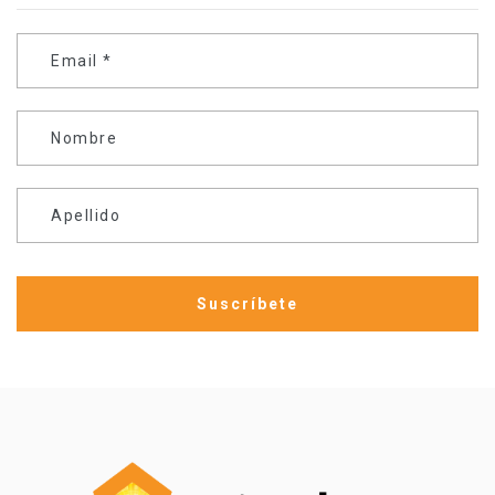
Email
*
Nombre
Apellido