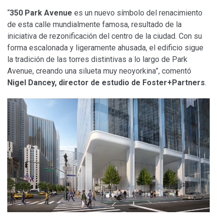
“
350 Park Avenue
es un nuevo símbolo del renacimiento
de esta calle mundialmente famosa, resultado de la
iniciativa de rezonificación del centro de la ciudad. Con su
forma escalonada y ligeramente ahusada, el edificio sigue
la tradición de las torres distintivas a lo largo de Park
Avenue, creando una silueta muy neoyorkina”, comentó
Nigel Dancey, director de estudio de Foster+Partners
.