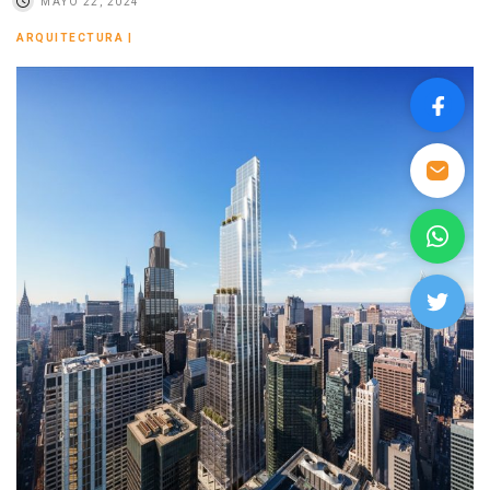
MAYO 22, 2024
ARQUITECTURA
|