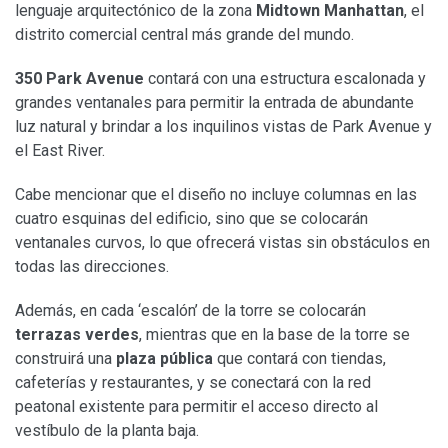
lenguaje arquitectónico de la zona
Midtown Manhattan
, el
distrito comercial central más grande del mundo.
350 Park Avenue
contará con una estructura escalonada y
grandes ventanales para permitir la entrada de abundante
luz natural y brindar a los inquilinos vistas de Park Avenue y
el East River.
Cabe mencionar que el diseño no incluye columnas en las
cuatro esquinas del edificio, sino que se colocarán
ventanales curvos, lo que ofrecerá vistas sin obstáculos en
todas las direcciones.
Además, en cada ‘escalón’ de la torre se colocarán
terrazas verdes
, mientras que en la base de la torre se
construirá una
plaza pública
que contará con tiendas,
cafeterías y restaurantes, y se conectará con la red
peatonal existente para permitir el acceso directo al
vestíbulo de la planta baja.