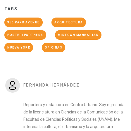
TAGS
350 PARK AVENUE
ARQUITECTURA
FOSTER+PARTNERS
MIDTOWN MANHATTAN
NUEVA YORK
OFICINAS
FERNANDA HERNÁNDEZ
Reportera y redactora en Centro Urbano. Soy egresada
de la licenciatura en Ciencias de la Comunicación de la
Facultad de Ciencias Políticas y Sociales (UNAM). Me
interesa la cultura, el urbanismo y la arquitectura.