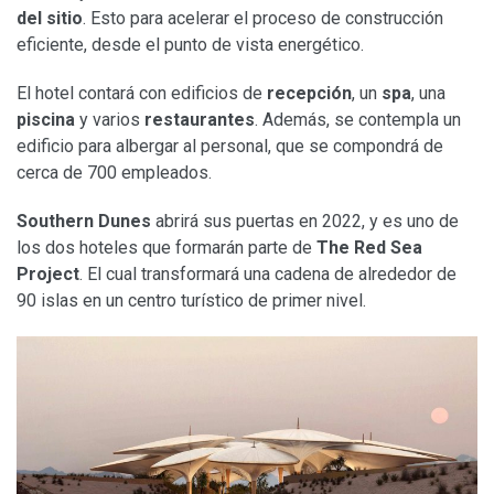
del sitio
. Esto para acelerar el proceso de construcción
eficiente, desde el punto de vista energético.
El hotel contará con edificios de
recepción
, un
spa
, una
piscina
y varios
restaurantes
. Además, se contempla un
edificio para albergar al personal, que se compondrá de
cerca de 700 empleados.
Southern Dunes
abrirá sus puertas en 2022, y es uno de
los dos hoteles que formarán parte de
The Red Sea
Project
. El cual transformará una cadena de alrededor de
90 islas en un centro turístico de primer nivel.