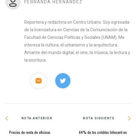
FERNANDA HERNÁNDEZ
Reportera y redactora en Centro Urbano. Soy egresada
de la licenciatura en Ciencias de la Comunicación de la
Facultad de Ciencias Políticas y Sociales (UNAM). Me
interesa la cultura, el urbanismo y la arquitectura.
Amante del mundo digital, el cine, la música, la lectura y
la escritura.
NOTA ANTERIOR
NOTA SIGUIENTE
Precios de renta de oficinas
64% de los créditos Infonavit en