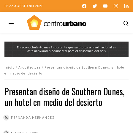
08 de AGOSTO del 2026
Inicio
/
Arquitectura
/
Presentan diseño de Southern Dunes, un hotel
en medio del desierto
Presentan diseño de Southern Dunes,
un hotel en medio del desierto
FERNANDA HERNÁNDEZ