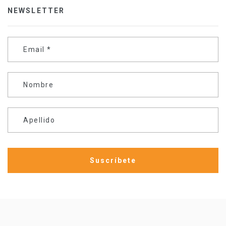
NEWSLETTER
Email
*
Nombre
Apellido