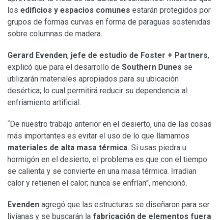
los
edificios y espacios comunes
estarán protegidos por
grupos de formas curvas en forma de paraguas sostenidas
sobre columnas de madera.
Gerard Evenden
,
jefe de estudio de Foster + Partners
,
explicó que para el desarrollo de
Southern Dunes
se
utilizarán materiales apropiados para su ubicación
desértica; lo cual permitirá reducir su dependencia al
enfriamiento artificial.
“De nuestro trabajo anterior en el desierto, una de las cosas
más importantes es evitar el uso de lo que llamamos
materiales de alta masa térmica
. Si usas piedra u
hormigón en el desierto, el problema es que con el tiempo
se calienta y se convierte en una masa térmica. Irradian
calor y retienen el calor; nunca se enfrían”, mencionó.
Evenden
agregó que las estructuras se diseñaron para ser
livianas y se buscarán la
fabricación de elementos fuera