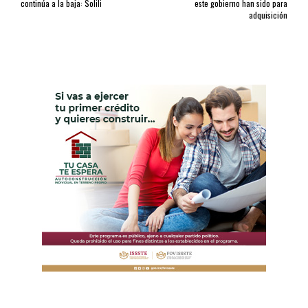
continúa a la baja: Solili
este gobierno han sido para
adquisición