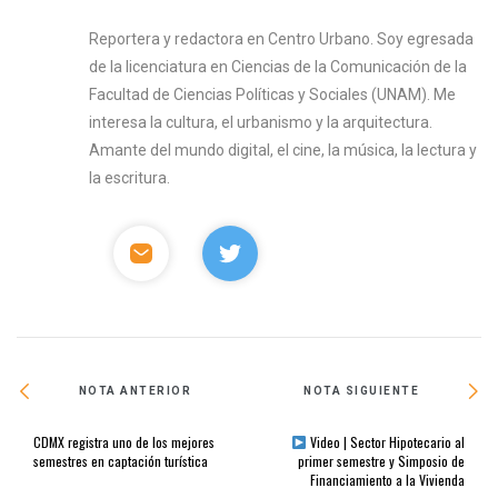
Reportera y redactora en Centro Urbano. Soy egresada
de la licenciatura en Ciencias de la Comunicación de la
Facultad de Ciencias Políticas y Sociales (UNAM). Me
interesa la cultura, el urbanismo y la arquitectura.
Amante del mundo digital, el cine, la música, la lectura y
la escritura.
NOTA ANTERIOR
NOTA SIGUIENTE
CDMX registra uno de los mejores
Video | Sector Hipotecario al
semestres en captación turística
primer semestre y Simposio de
Financiamiento a la Vivienda