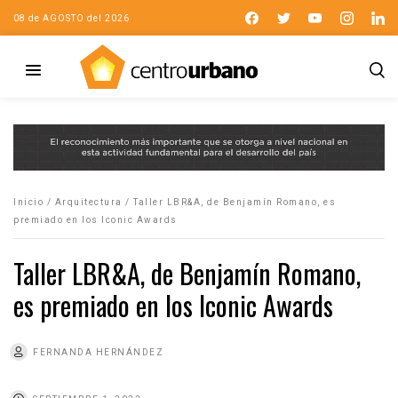
08 de AGOSTO del 2026
Inicio
/
Arquitectura
/
Taller LBR&A, de Benjamín Romano, es
premiado en los Iconic Awards
Taller LBR&A, de Benjamín Romano,
es premiado en los Iconic Awards
FERNANDA HERNÁNDEZ