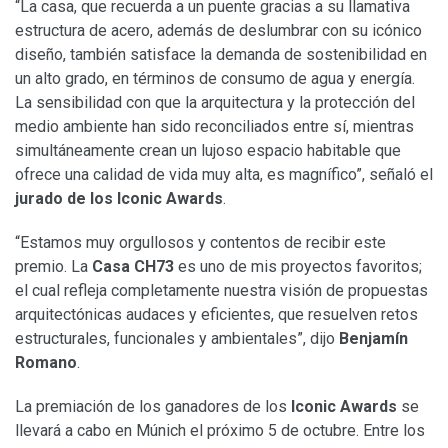
“La casa, que recuerda a un puente gracias a su llamativa
estructura de acero, además de deslumbrar con su icónico
diseño, también satisface la demanda de sostenibilidad en
un alto grado, en términos de consumo de agua y energía.
La sensibilidad con que la arquitectura y la protección del
medio ambiente han sido reconciliados entre sí, mientras
simultáneamente crean un lujoso espacio habitable que
ofrece una calidad de vida muy alta, es magnífico”, señaló el
jurado de los Iconic Awards
.
“Estamos muy orgullosos y contentos de recibir este
premio. La
Casa CH73
es uno de mis proyectos favoritos;
el cual refleja completamente nuestra visión de propuestas
arquitectónicas audaces y eficientes, que resuelven retos
estructurales, funcionales y ambientales”, dijo
Benjamín
Romano
.
La premiación de los ganadores de los
Iconic Awards
se
llevará a cabo en Múnich el próximo 5 de octubre. Entre los