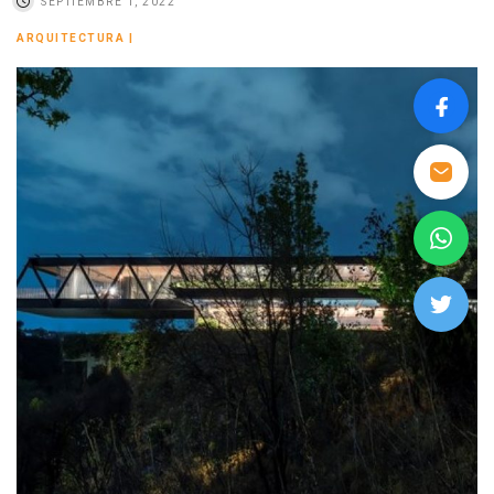
SEPTIEMBRE 1, 2022
ARQUITECTURA
|