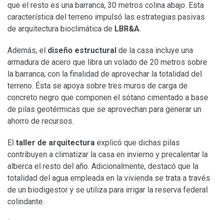
que el resto es una barranca, 30 metros colina abajo. Esta
característica del terreno impulsó las estrategias pasivas
de arquitectura bioclimática de
LBR&A
.
Además, el
diseño estructural
de la casa incluye una
armadura de acero que libra un volado de 20 metros sobre
la barranca; con la finalidad de aprovechar la totalidad del
terreno. Ésta se apoya sobre tres muros de carga de
concreto negro que componen el sótano cimentado a base
de pilas geotérmicas que se aprovechan para generar un
ahorro de recursos.
El
taller de arquitectura
explicó que dichas pilas
contribuyen a climatizar la casa en invierno y precalentar la
alberca el resto del año. Adicionalmente, destacó que la
totalidad del agua empleada en la vivienda se trata a través
de un biodigestor y se utiliza para irrigar la reserva federal
colindante.