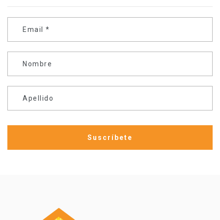
Email
*
Nombre
Apellido