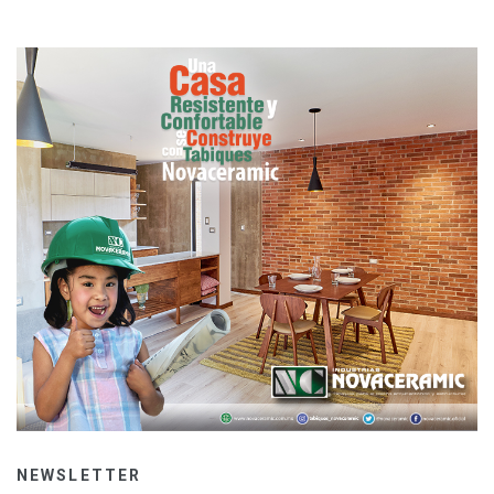
NEWSLETTER