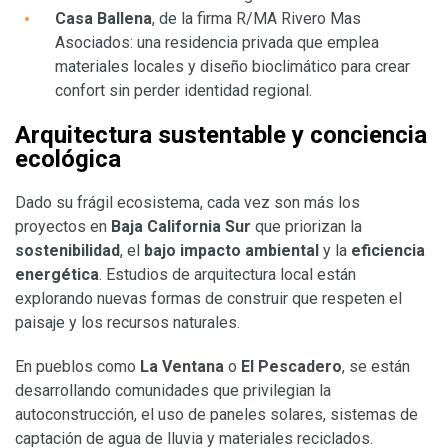
Casa Ballena
, de la firma R/MA Rivero Mas
Asociados: una residencia privada que emplea
materiales locales y diseño bioclimático para crear
confort sin perder identidad regional.
Arquitectura sustentable y conciencia
ecológica
Dado su frágil ecosistema, cada vez son más los
proyectos en
Baja California Sur
que priorizan la
sostenibilidad
, el
bajo impacto ambiental
y la
eficiencia
energética
. Estudios de arquitectura local están
explorando nuevas formas de construir que respeten el
paisaje y los recursos naturales.
En pueblos como
La Ventana
o
El Pescadero
, se están
desarrollando comunidades que privilegian la
autoconstrucción, el uso de paneles solares, sistemas de
captación de agua de lluvia y materiales reciclados.