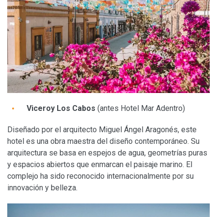
Viceroy Los Cabos
(antes Hotel Mar Adentro)
Diseñado por el arquitecto Miguel Ángel Aragonés, este
hotel es una obra maestra del diseño contemporáneo. Su
arquitectura se basa en espejos de agua, geometrías puras
y espacios abiertos que enmarcan el paisaje marino. El
complejo ha sido reconocido internacionalmente por su
innovación y belleza.