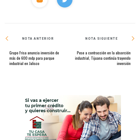
NOTA ANTERIOR
NOTA SIGUIENTE
Grupo Frisa anuncia inversión de
Pese a contracción en la absorción
más de 600 mdp para parque
industrial, Tijuana continúa trayendo
industrial en Jalisco
inversión