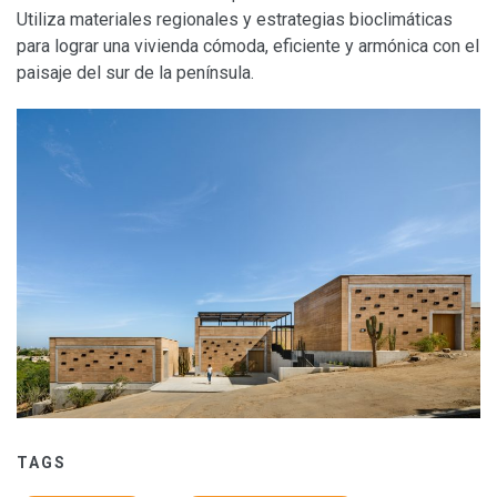
Utiliza materiales regionales y estrategias bioclimáticas
para lograr una vivienda cómoda, eficiente y armónica con el
paisaje del sur de la península.
TAGS