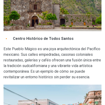
Centro Histórico de Todos Santos
Este Pueblo Mágico es una joya arquitectónica del Pacífico
mexicano. Sus calles empedradas, casonas coloniales
restauradas, galerías y cafés ofrecen una fusión única entre
la tradición sudcaliforniana y una vibrante vida artística
contemporánea. Es un ejemplo de cómo se puede
revitalizar un entorno histórico sin perder su esencia.