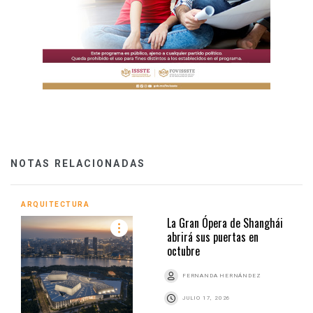
NOTAS RELACIONADAS
ARQUITECTURA
La Gran Ópera de Shanghái
abrirá sus puertas en
octubre
FERNANDA HERNÁNDEZ
JULIO 17, 2026