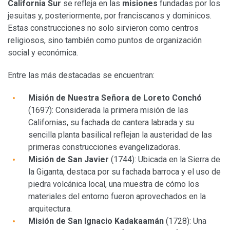
California Sur
se refleja en las
misiones
fundadas por los
jesuitas y, posteriormente, por franciscanos y dominicos.
Estas construcciones no solo sirvieron como centros
religiosos, sino también como puntos de organización
social y económica.
Entre las más destacadas se encuentran:
Misión de Nuestra Señora de Loreto Conchó
(1697): Considerada la primera misión de las
Californias, su fachada de cantera labrada y su
sencilla planta basilical reflejan la austeridad de las
primeras construcciones evangelizadoras.
Misión de San Javier
(1744): Ubicada en la Sierra de
la Giganta, destaca por su fachada barroca y el uso de
piedra volcánica local, una muestra de cómo los
materiales del entorno fueron aprovechados en la
arquitectura.
Misión de San Ignacio Kadakaamán
(1728): Una