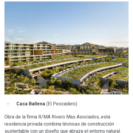
Casa Ballena
(El Pescadero)
Obra de la firma R/MA Rivero Mas Asociados, esta
residencia privada combina técnicas de construcción
sustentable con un diseño que abraza el entorno natural.