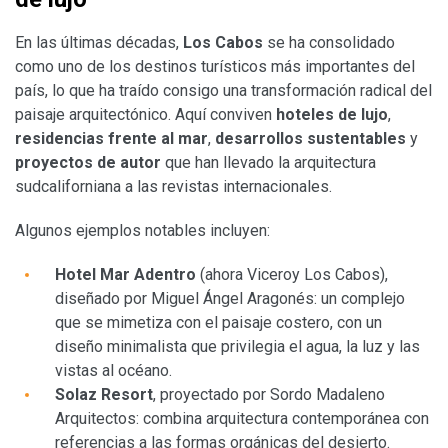
En las últimas décadas,
Los Cabos
se ha consolidado
como uno de los destinos turísticos más importantes del
país, lo que ha traído consigo una transformación radical del
paisaje arquitectónico. Aquí conviven
hoteles de lujo
,
residencias frente al mar
,
desarrollos sustentables
y
proyectos de autor
que han llevado la arquitectura
sudcaliforniana a las revistas internacionales.
Algunos ejemplos notables incluyen:
Hotel Mar Adentro
(ahora Viceroy Los Cabos),
diseñado por Miguel Ángel Aragonés: un complejo
que se mimetiza con el paisaje costero, con un
diseño minimalista que privilegia el agua, la luz y las
vistas al océano.
Solaz Resort
, proyectado por Sordo Madaleno
Arquitectos: combina arquitectura contemporánea con
referencias a las formas orgánicas del desierto.