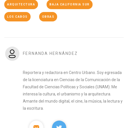
ARQUITECTURA
BAJA CALIFORNIA SUR
LOS CABOS
OBRAS
FERNANDA HERNÁNDEZ
Reportera y redactora en Centro Urbano. Soy egresada
de la licenciatura en Ciencias de la Comunicación de la
Facultad de Ciencias Políticas y Sociales (UNAM). Me
interesa la cultura, el urbanismo y la arquitectura.
Amante del mundo digital, el cine, la música, la lectura y
la escritura.