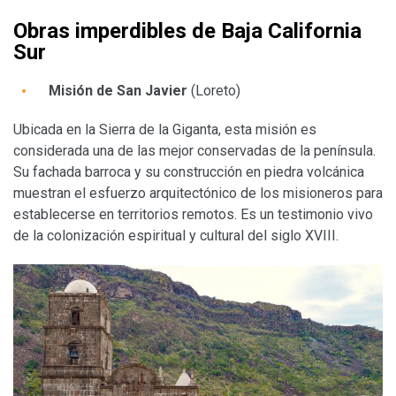
Obras imperdibles de Baja California
Sur
Misión de San Javier
(Loreto)
Ubicada en la Sierra de la Giganta, esta misión es
considerada una de las mejor conservadas de la península.
Su fachada barroca y su construcción en piedra volcánica
muestran el esfuerzo arquitectónico de los misioneros para
establecerse en territorios remotos. Es un testimonio vivo
de la colonización espiritual y cultural del siglo XVIII.