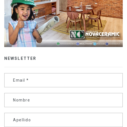
NEWSLETTER
Email
*
Nombre
Apellido