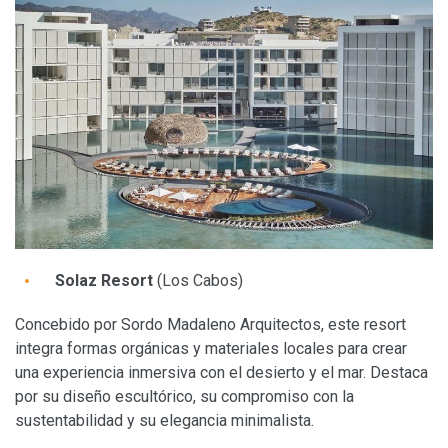
Solaz Resort
(Los Cabos)
Concebido por Sordo Madaleno Arquitectos, este resort
integra formas orgánicas y materiales locales para crear
una experiencia inmersiva con el desierto y el mar. Destaca
por su diseño escultórico, su compromiso con la
sustentabilidad y su elegancia minimalista.