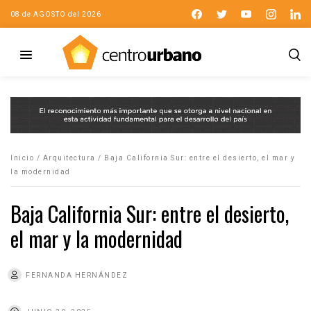
08 de AGOSTO del 2026
Inicio
/
Arquitectura
/
Baja California Sur: entre el desierto, el mar y
la modernidad
Baja California Sur: entre el desierto,
el mar y la modernidad
FERNANDA HERNÁNDEZ