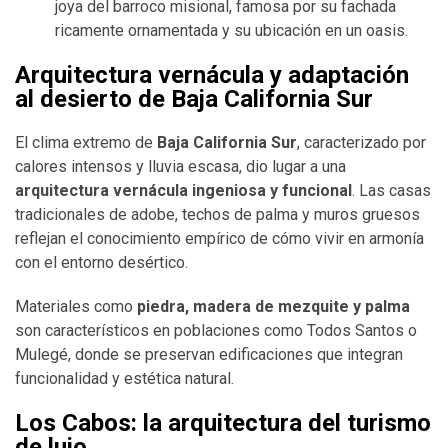
joya del barroco misional, famosa por su fachada
ricamente ornamentada y su ubicación en un oasis.
Arquitectura vernácula y adaptación
al desierto de Baja California Sur
El clima extremo de
Baja California Sur
, caracterizado por
calores intensos y lluvia escasa, dio lugar a una
arquitectura vernácula ingeniosa y funcional
. Las casas
tradicionales de adobe, techos de palma y muros gruesos
reflejan el conocimiento empírico de cómo vivir en armonía
con el entorno desértico.
Materiales como
piedra, madera de mezquite y palma
son característicos en poblaciones como Todos Santos o
Mulegé, donde se preservan edificaciones que integran
funcionalidad y estética natural.
Los Cabos: la arquitectura del turismo
de lujo