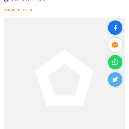
NOVIEMBRE 7, 2014
ARQUITECTURA
|