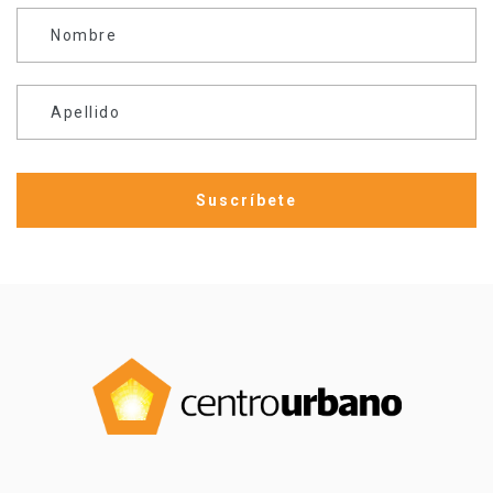
Nombre
Apellido