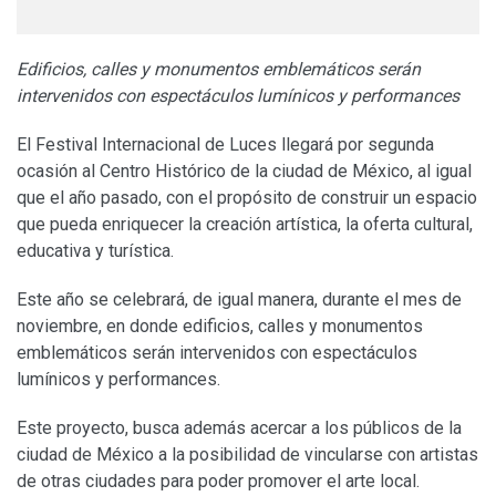
Edificios, calles y monumentos emblemáticos serán
intervenidos con espectáculos lumínicos y performances
El Festival Internacional de Luces llegará por segunda
ocasión al Centro Histórico de la ciudad de México, al igual
que el año pasado, con el propósito de construir un espacio
que pueda enriquecer la creación artística, la oferta cultural,
educativa y turística.
Este año se celebrará, de igual manera, durante el mes de
noviembre, en donde edificios, calles y monumentos
emblemáticos serán intervenidos con espectáculos
lumínicos y performances.
Este proyecto, busca además acercar a los públicos de la
ciudad de México a la posibilidad de vincularse con artistas
de otras ciudades para poder promover el arte local.