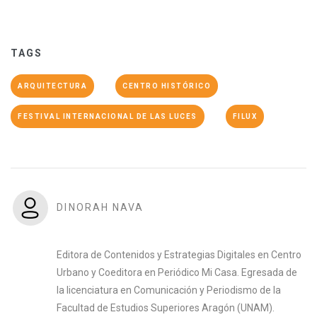
TAGS
ARQUITECTURA
CENTRO HISTÓRICO
FESTIVAL INTERNACIONAL DE LAS LUCES
FILUX
DINORAH NAVA
Editora de Contenidos y Estrategias Digitales en Centro
Urbano y Coeditora en Periódico Mi Casa. Egresada de
la licenciatura en Comunicación y Periodismo de la
Facultad de Estudios Superiores Aragón (UNAM).