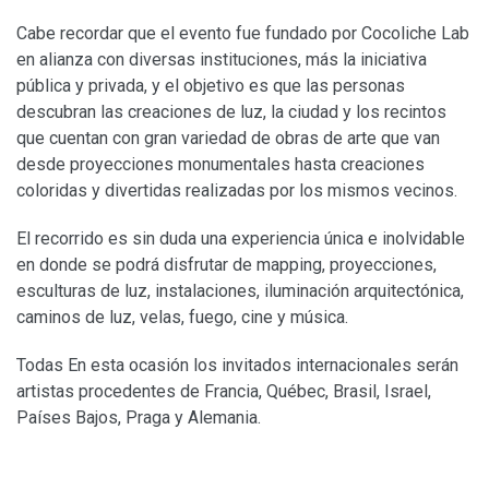
Cabe recordar que el evento fue fundado por Cocoliche Lab
en alianza con diversas instituciones, más la iniciativa
pública y privada, y el objetivo es que las personas
descubran las creaciones de luz, la ciudad y los recintos
que cuentan con gran variedad de obras de arte que van
desde proyecciones monumentales hasta creaciones
coloridas y divertidas realizadas por los mismos vecinos.
El recorrido es sin duda una experiencia única e inolvidable
en donde se podrá disfrutar de mapping, proyecciones,
esculturas de luz, instalaciones, iluminación arquitectónica,
caminos de luz, velas, fuego, cine y música.
Todas En esta ocasión los invitados internacionales serán
artistas procedentes de Francia, Québec, Brasil, Israel,
Países Bajos, Praga y Alemania.