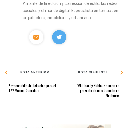
Amante de la edición y corrección de estilo, las redes
sociales y el mundo digital. Especialista en temas son
arquitectura, inmobiliario y urbanismo.
NOTA ANTERIOR
NOTA SIGUIENTE
Revocan fallo de licitación para el
Whirlpool y Hábitat se unen en
TAV México-Querétaro
proyecto de construcción en
Monterrey