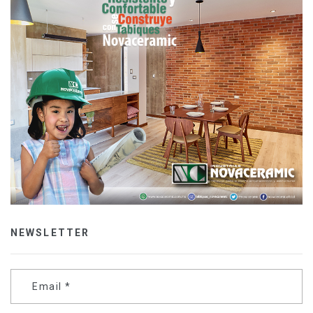
NEWSLETTER
Email
*