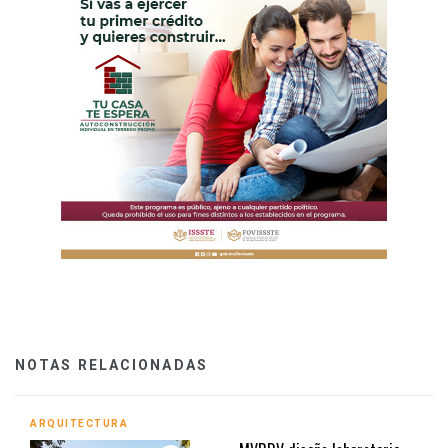
NOTAS RELACIONADAS
ARQUITECTURA