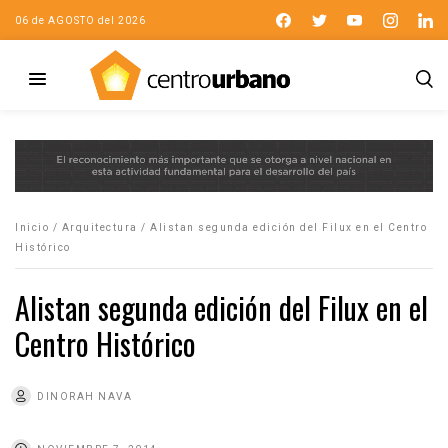
06 de AGOSTO del 2026
Inicio
/
Arquitectura
/
Alistan segunda edición del Filux en el Centro
Histórico
Alistan segunda edición del Filux en el
Centro Histórico
DINORAH NAVA