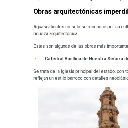
Obras arquitectónicas imperdi
Aguascalientes no solo se reconoce por su cultu
riqueza arquitectónica.
Estas son algunas de las obras más importante
Catedral Basílica de Nuestra Señora d
Se trata de la iglesia principal del estado, con
reflejan un estilo barroco con detalles neoclási