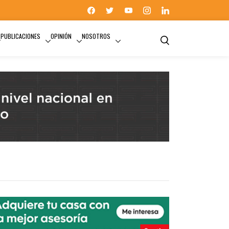
PUBLICACIONES
OPINIÓN
NOSOTROS