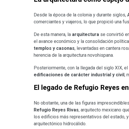
Desde la época de la colonia y durante siglos,
comerciantes y viajeros, lo que propició una fus
De esta manera, la
arquitectura
se convirtió e
el avance económico y la consolidación política
templos y casonas
, levantadas en cantera rosa
herencia de la arquitectura novohispana.
Posteriormente, con la llegada del siglo XIX, el
edificaciones de carácter industrial y civil
, 
El legado de Refugio Reyes e
No obstante, una de las figuras imprescindible
Refugio Reyes Rivas
, arquitecto mexicano que
los edificios más representativos del estado, y
arquitectónico hidrocálido.