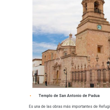
Templo de San Antonio de Padua
Es una de las obras más importantes de Refugio