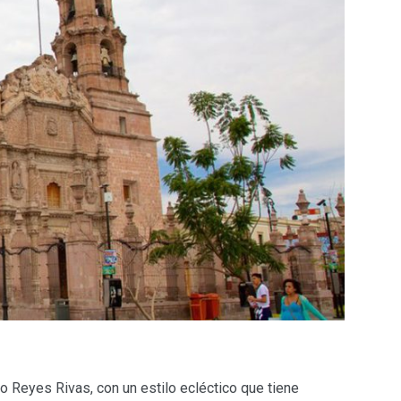
 Reyes Rivas, con un estilo ecléctico que tiene