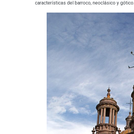
características del barroco, neoclásico y gótico