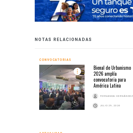
NOTAS RELACIONADAS
CONVOCATORIAS
Bienal de Urbanismo
2026 amplía
convocatoria para
América Latina
FERNANDA HERNÁNDE
JULIO 29, 2026