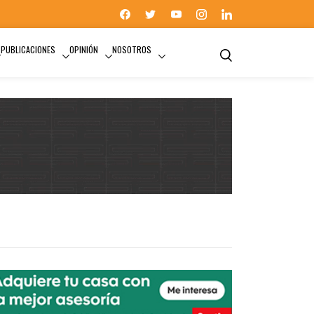
PUBLICACIONES
OPINIÓN
NOSOTROS