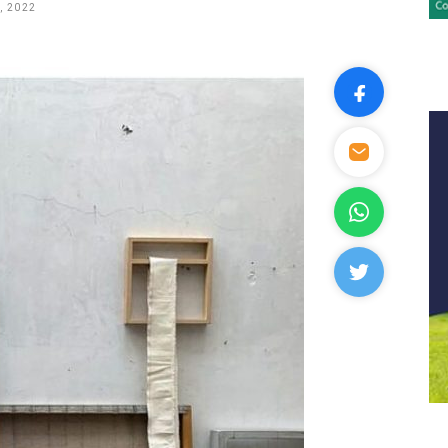
, 2022