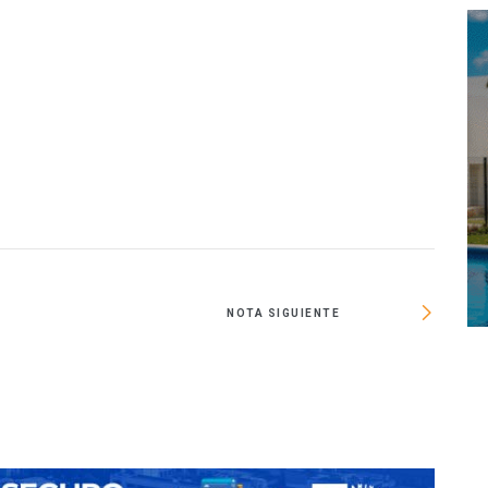
NOTA SIGUIENTE
Vinte 