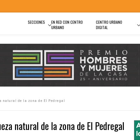
SECCIONES
EN RED CON CENTRO
CENTRO URBANO
URBANO
DIGITAL
a natural de la zona de El Pedregal
ueza natural de la zona de El Pedregal