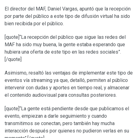
El director del MAF, Daniel Vargas, apuntó que la recepción
por parte del público a este tipo de difusión virtual ha sido
bien recibida por el público.
[quote]“La recepción del público que sigue las redes del
MAF ha sido muy buena, la gente estaba esperando que
hubiera una oferta de este tipo en las redes sociales”.
[/quote]
Asimismo, resaltó las ventajas de implementar este tipo de
eventos vía streaming ya que, detalló, permiten al público
intervenir con dudas y aportes en tiempo real, y almacenar
el contenido audiovisual para consultas posteriores.
[quote]“La gente está pendiente desde que publicamos el
evento, empiezan a darle seguimiento y cuando
transmitimos se conectan, pero también hay mucha
interacción después por quienes no pudieron verlas en su