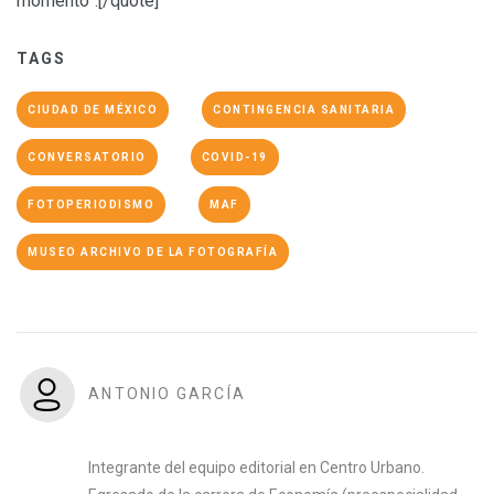
momento”.[/quote]
TAGS
CIUDAD DE MÉXICO
CONTINGENCIA SANITARIA
CONVERSATORIO
COVID-19
FOTOPERIODISMO
MAF
MUSEO ARCHIVO DE LA FOTOGRAFÍA
ANTONIO GARCÍA
Integrante del equipo editorial en Centro Urbano.