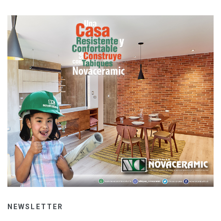
NEWSLETTER