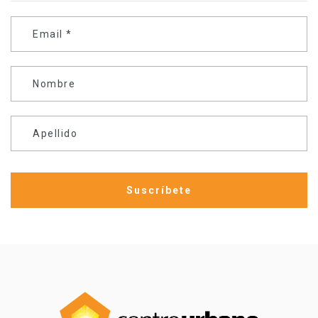
Email
*
Nombre
Apellido