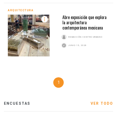
ARQUITECTURA
Abre exposición que explora
la arquitectura
contemporánea mexicana
REDACCIÓN CENTRO URBANO
JUNIO 15, 2026
1
ENCUESTAS
VER TODO