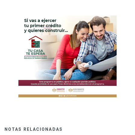
NOTAS RELACIONADAS