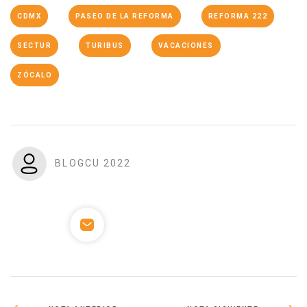
CDMX
PASEO DE LA REFORMA
REFORMA 222
SECTUR
TURIBUS
VACACIONES
ZÓCALO
BLOGCU 2022