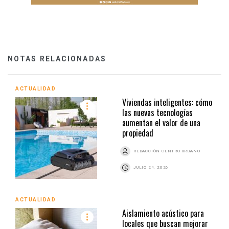
NOTAS RELACIONADAS
ACTUALIDAD
Viviendas inteligentes: cómo
las nuevas tecnologías
aumentan el valor de una
propiedad
REDACCIÓN CENTRO URBANO
JULIO 24, 2026
ACTUALIDAD
Aislamiento acústico para
locales que buscan mejorar