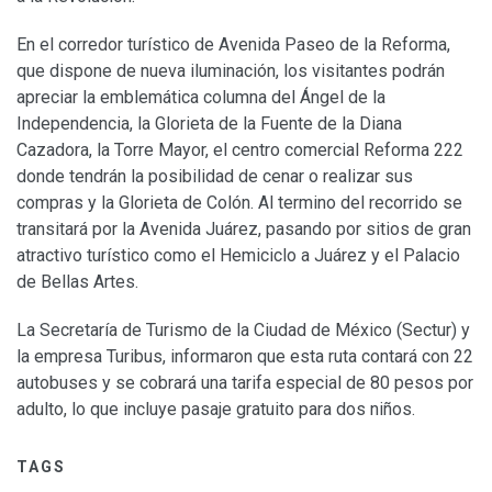
En el corredor turístico de Avenida Paseo de la Reforma,
que dispone de nueva iluminación, los visitantes podrán
apreciar la emblemática columna del Ángel de la
Independencia, la Glorieta de la Fuente de la Diana
Cazadora, la Torre Mayor, el centro comercial Reforma 222
donde tendrán la posibilidad de cenar o realizar sus
compras y la Glorieta de Colón. Al termino del recorrido se
transitará por la Avenida Juárez, pasando por sitios de gran
atractivo turístico como el Hemiciclo a Juárez y el Palacio
de Bellas Artes.
La Secretaría de Turismo de la Ciudad de México (Sectur) y
la empresa Turibus, informaron que esta ruta contará con 22
autobuses y se cobrará una tarifa especial de 80 pesos por
adulto, lo que incluye pasaje gratuito para dos niños.
TAGS