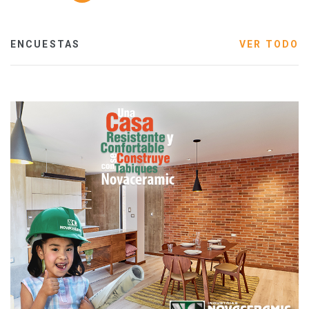
ENCUESTAS
VER TODO