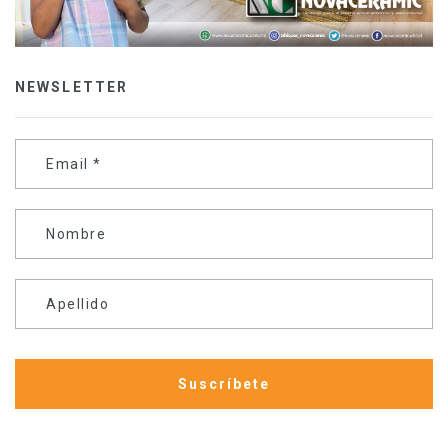
NEWSLETTER
Email
*
Nombre
Apellido