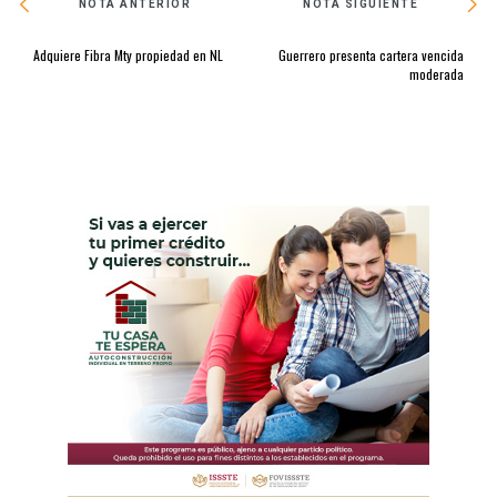
NOTA ANTERIOR
NOTA SIGUIENTE
Adquiere Fibra Mty propiedad en NL
Guerrero presenta cartera vencida
moderada