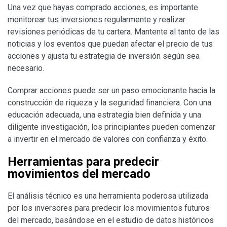
Una vez que hayas comprado acciones, es importante
monitorear tus inversiones regularmente y realizar
revisiones periódicas de tu cartera. Mantente al tanto de las
noticias y los eventos que puedan afectar el precio de tus
acciones y ajusta tu estrategia de inversión según sea
necesario.
Comprar acciones puede ser un paso emocionante hacia la
construcción de riqueza y la seguridad financiera. Con una
educación adecuada, una estrategia bien definida y una
diligente investigación, los principiantes pueden comenzar
a invertir en el mercado de valores con confianza y éxito.
Herramientas para predecir
movimientos del mercado
El análisis técnico es una herramienta poderosa utilizada
por los inversores para predecir los movimientos futuros
del mercado, basándose en el estudio de datos históricos