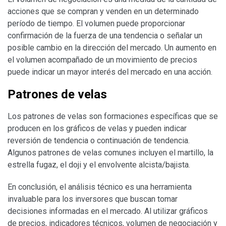
acciones que se compran y venden en un determinado
período de tiempo. El volumen puede proporcionar
confirmación de la fuerza de una tendencia o señalar un
posible cambio en la dirección del mercado. Un aumento en
el volumen acompañado de un movimiento de precios
puede indicar un mayor interés del mercado en una acción.
Patrones de velas
Los patrones de velas son formaciones específicas que se
producen en los gráficos de velas y pueden indicar
reversión de tendencia o continuación de tendencia.
Algunos patrones de velas comunes incluyen el martillo, la
estrella fugaz, el doji y el envolvente alcista/bajista.
En conclusión, el análisis técnico es una herramienta
invaluable para los inversores que buscan tomar
decisiones informadas en el mercado. Al utilizar gráficos
de precios, indicadores técnicos, volumen de negociación y