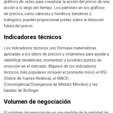
gráficos de velas, para visualizar la acción del precio de una
acción a lo largo del tiempo. Los patrones en los gráficos
de precios, como cabezas y hombros, banderas y
triángulos, pueden proporcionar pistas sobre la dirección
futura del precio.
Indicadores técnicos
Los indicadores técnicos son fórmulas matemáticas
aplicadas a los datos de precios y volúmenes para ayudar a
identificar tendencias, momentum y posibles puntos de
reversión en el mercado. Algunos de los indicadores
técnicos más populares incluyen el promedio móvil, el RSI
(Índice de Fuerza Relativa), el MACD
(Convergencia/Divergencia de Medias Móviles) y las
bandas de Bollinger.
Volumen de negociación
El volumen de negociación es una medida de la cantidad de