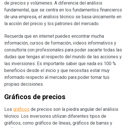
de precios y volúmenes. A diferencia del análisis
fundamental, que se centra en los fundamentos financieros
de una empresa, el análisis técnico se basa únicamente en
la acción del precio y los patrones del mercado.
Recuerda que en internet puedes encontrar mucha
información, cursos de formación, videos informativos y
consultoría con profesionales para poder sacarte todas las
dudas que tengas al respecto del mundo de las acciones y
las inversiones. Es importante saber que nada es 100 %
beneficios desde el inicio y que necesitas estar muy
informado respecto al mercado para poder tomar tus
propias decisiones.
Gráficos de precios
Los
gráficos
de precios son la piedra angular del análisis
técnico. Los inversores utilizan diferentes tipos de
gráficos, como gráficos de líneas, gráficos de barras y