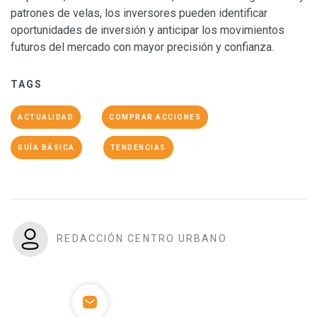
patrones de velas, los inversores pueden identificar
oportunidades de inversión y anticipar los movimientos
futuros del mercado con mayor precisión y confianza.
TAGS
ACTUALIDAD
COMPRAR ACCIONES
GUÍA BÁSICA
TENDENCIAS
REDACCIÓN CENTRO URBANO