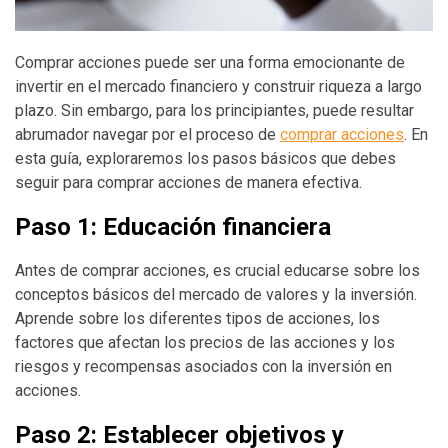
Comprar acciones puede ser una forma emocionante de
invertir en el mercado financiero y construir riqueza a largo
plazo. Sin embargo, para los principiantes, puede resultar
abrumador navegar por el proceso de
comprar acciones
. En
esta guía, exploraremos los pasos básicos que debes
seguir para comprar acciones de manera efectiva.
Paso 1: Educación financiera
Antes de comprar acciones, es crucial educarse sobre los
conceptos básicos del mercado de valores y la inversión.
Aprende sobre los diferentes tipos de acciones, los
factores que afectan los precios de las acciones y los
riesgos y recompensas asociados con la inversión en
acciones.
Paso 2: Establecer objetivos y