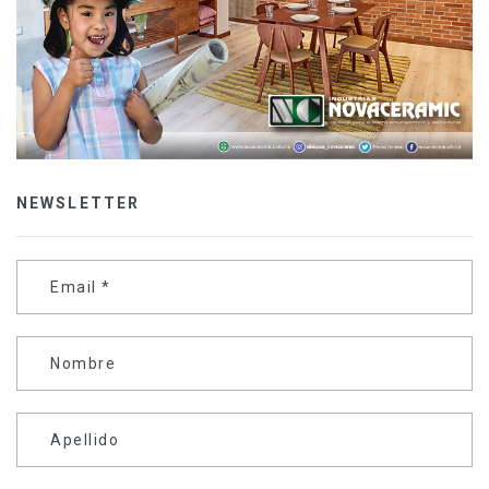
NEWSLETTER
Email
*
Nombre
Apellido