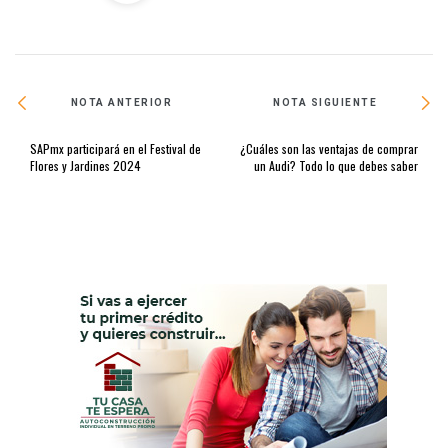
NOTA ANTERIOR
NOTA SIGUIENTE
SAPmx participará en el Festival de
¿Cuáles son las ventajas de comprar
Flores y Jardines 2024
un Audi? Todo lo que debes saber