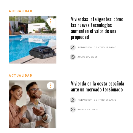
ACTUALIDAD
Viviendas inteligentes: cómo
las nuevas tecnologías
aumentan el valor de una
propiedad
REDACCIÓN CENTRO URBANO
JULIO 24, 2026
ACTUALIDAD
Vivienda en la costa española
ante un mercado tensionado
REDACCIÓN CENTRO URBANO
JUNIO 23, 2026