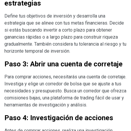
estrategias
Define tus objetivos de inversión y desarrolla una
estrategia que se alinee con tus metas financieras. Decide
si estás buscando invertir a corto plazo para obtener
ganancias rápidas o a largo plazo para construir riqueza
gradualmente. También considera tu tolerancia al riesgo y tu
horizonte temporal de inversión.
Paso 3: Abrir una cuenta de corretaje
Para comprar acciones, necesitarás una cuenta de corretaje.
Investiga y elige un corredor de bolsa que se ajuste a tus
necesidades y presupuesto. Busca un corredor que ofrezca
comisiones bajas, una plataforma de trading fácil de usar y
herramientas de investigación y análisis.
Paso 4: Investigación de acciones
Antes de comprar acciones, realiza una investigación