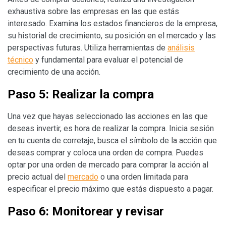
exhaustiva sobre las empresas en las que estás
interesado. Examina los estados financieros de la empresa,
su historial de crecimiento, su posición en el mercado y las
perspectivas futuras. Utiliza herramientas de
análisis
técnico
y fundamental para evaluar el potencial de
crecimiento de una acción.
Paso 5: Realizar la compra
Una vez que hayas seleccionado las acciones en las que
deseas invertir, es hora de realizar la compra. Inicia sesión
en tu cuenta de corretaje, busca el símbolo de la acción que
deseas comprar y coloca una orden de compra. Puedes
optar por una orden de mercado para comprar la acción al
precio actual del
mercado
o una orden limitada para
especificar el precio máximo que estás dispuesto a pagar.
Paso 6: Monitorear y revisar