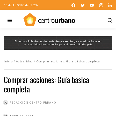
10 de AGOSTO del 2026
Inicio
/
Actualidad
/
Comprar acciones: Guía básica completa
Comprar acciones: Guía básica
completa
REDACCIÓN CENTRO URBANO