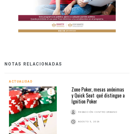
NOTAS RELACIONADAS
ACTUALIDAD
Zone Poker, mesas anónimas
y Quick Seat: qué distingue a
Ignition Poker
REDACCIÓN CENTRO URBANO
AGOSTO 5, 2026