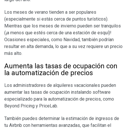
Los meses de verano tienden a ser populares
(especialmente si estás cerca de puntos turísticos).
Mientras que los meses de invierno pueden ser tranquilos
(¡a menos que estés cerca de una estación de esquí)!
Ocasiones especiales, como Navidad, también podrían
resultar en alta demanda, lo que a su vez requiere un precio
más alto.
Aumenta las tasas de ocupación con
la automatización de precios
Los administradores de alquileres vacacionales pueden
aumentar las tasas de ocupación instalando software
especializado para la automatización de precios, como
Beyond Pricing y PriceLab.
También puedes determinar la estimación de ingresos de
tu Airbnb con herramientas avanzadas, que facilitan el