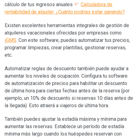
cálculo de tus ingresos anuales
Calculadora de
rentabilidad de alquiler: ¿Cuánto podrías estar ganando?
Existen excelentes herramientas integrales de gestión de
alquileres vacacionales ofrecidas por empresas como
iGMS
. Con este software, puedes automatizar tus precios,
programar limpiezas, crear plantillas, gestionar reservas,
etc.
Automatizar reglas de descuento también puede ayudar a
aumentar los niveles de ocupación. Configura tu software
de automatización de precios para habilitar un descuento
de última hora para ciertas fechas antes de la reserva (por
ejemplo, un 10% de descuento si reservas 10 días antes de
la llegada). Esto atraerá a viajeros de última hora.
También puedes ajustar la estadía máxima y mínima para
aumentar las reservas. Establece un período de estadía
mínima más largo cuando los huéspedes reservan con