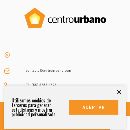
contacto@centrourbano.com
Tel (55) 5687-4873
Utilizamos cookies de
terceros para generar
ACEPTAR
estadísticas y mostrar
publicidad personalizada.
DERECHOS RESERVADOS 2021