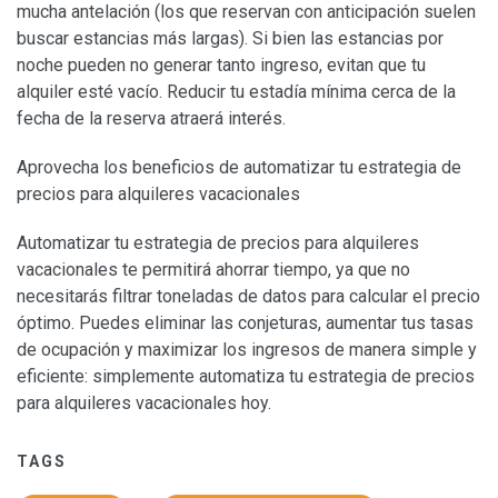
mucha antelación (los que reservan con anticipación suelen
buscar estancias más largas). Si bien las estancias por
noche pueden no generar tanto ingreso, evitan que tu
alquiler esté vacío. Reducir tu estadía mínima cerca de la
fecha de la reserva atraerá interés.
Aprovecha los beneficios de automatizar tu estrategia de
precios para alquileres vacacionales
Automatizar tu estrategia de precios para alquileres
vacacionales te permitirá ahorrar tiempo, ya que no
necesitarás filtrar toneladas de datos para calcular el precio
óptimo. Puedes eliminar las conjeturas, aumentar tus tasas
de ocupación y maximizar los ingresos de manera simple y
eficiente: simplemente automatiza tu estrategia de precios
para alquileres vacacionales hoy.
TAGS