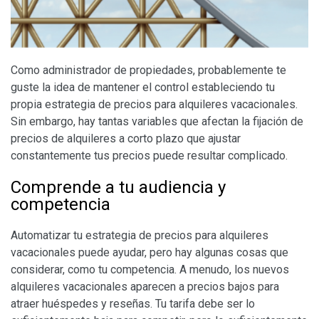
Como administrador de propiedades, probablemente te
guste la idea de mantener el control estableciendo tu
propia estrategia de precios para alquileres vacacionales.
Sin embargo, hay tantas variables que afectan la fijación de
precios de alquileres a corto plazo que ajustar
constantemente tus precios puede resultar complicado.
Comprende a tu audiencia y
competencia
Automatizar tu estrategia de precios para alquileres
vacacionales puede ayudar, pero hay algunas cosas que
considerar, como tu competencia. A menudo, los nuevos
alquileres vacacionales aparecen a precios bajos para
atraer huéspedes y reseñas. Tu tarifa debe ser lo