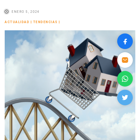
ENERO 5, 2024
ACTUALIDAD
|
TENDENCIAS
|