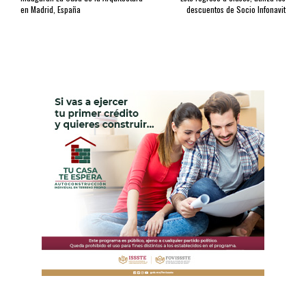
en Madrid, España
descuentos de Socio Infonavit