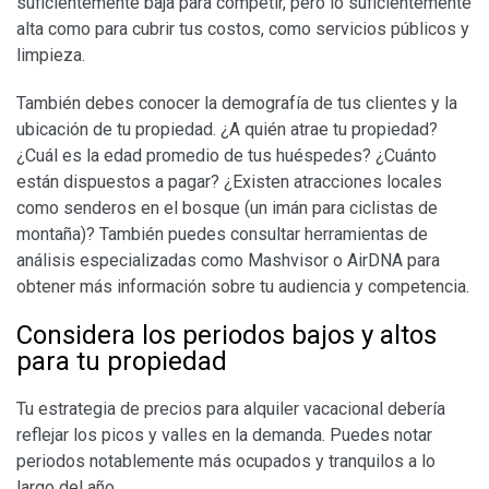
suficientemente baja para competir, pero lo suficientemente
alta como para cubrir tus costos, como servicios públicos y
limpieza.
También debes conocer la demografía de tus clientes y la
ubicación de tu propiedad. ¿A quién atrae tu propiedad?
¿Cuál es la edad promedio de tus huéspedes? ¿Cuánto
están dispuestos a pagar? ¿Existen atracciones locales
como senderos en el bosque (un imán para ciclistas de
montaña)? También puedes consultar herramientas de
análisis especializadas como Mashvisor o AirDNA para
obtener más información sobre tu audiencia y competencia.
Considera los periodos bajos y altos
para tu propiedad
Tu estrategia de precios para alquiler vacacional debería
reflejar los picos y valles en la demanda. Puedes notar
periodos notablemente más ocupados y tranquilos a lo
largo del año.