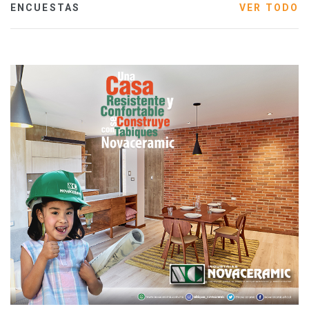
ENCUESTAS
VER TODO