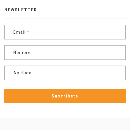
NEWSLETTER
Email
*
Nombre
Apellido