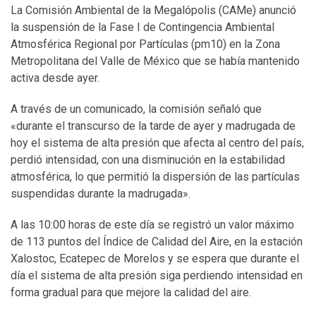
La Comisión Ambiental de la Megalópolis (CAMe) anunció
la suspensión de la Fase I de Contingencia Ambiental
Atmosférica Regional por Partículas (pm10) en la Zona
Metropolitana del Valle de México que se había mantenido
activa desde ayer.
A través de un comunicado, la comisión señaló que
«durante el transcurso de la tarde de ayer y madrugada de
hoy el sistema de alta presión que afecta al centro del país,
perdió intensidad, con una disminución en la estabilidad
atmosférica, lo que permitió la dispersión de las partículas
suspendidas durante la madrugada».
A las 10:00 horas de este día se registró un valor máximo
de 113 puntos del Índice de Calidad del Aire, en la estación
Xalostoc, Ecatepec de Morelos y se espera que durante el
día el sistema de alta presión siga perdiendo intensidad en
forma gradual para que mejore la calidad del aire.