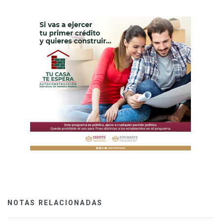
NOTAS RELACIONADAS