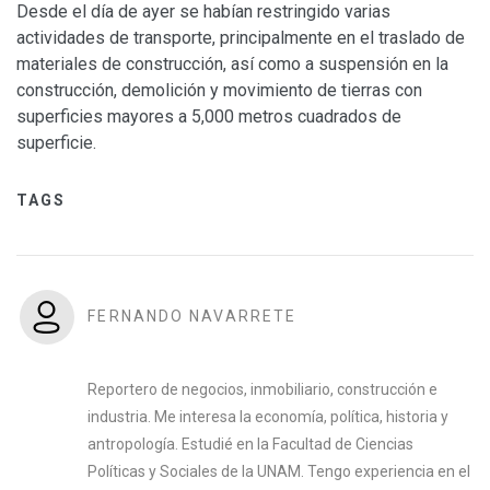
Desde el día de ayer se habían restringido varias
actividades de transporte, principalmente en el traslado de
materiales de construcción, así como a suspensión en la
construcción, demolición y movimiento de tierras con
superficies mayores a 5,000 metros cuadrados de
superficie.
TAGS
FERNANDO NAVARRETE
Reportero de negocios, inmobiliario, construcción e
industria. Me interesa la economía, política, historia y
antropología. Estudié en la Facultad de Ciencias
Políticas y Sociales de la UNAM. Tengo experiencia en el