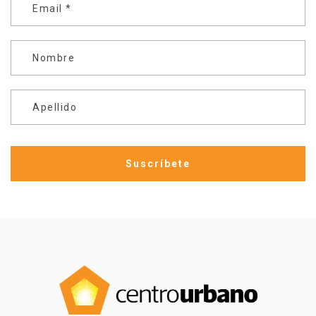
Email
*
Nombre
Apellido