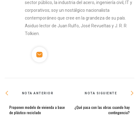
sector público, la industria del acero, ingeniería civil, IT y
corporativos; soy un nostálgico nacionalista
contemporáneo que cree en la grandeza de su país.
Asiduo lector de Juan Rulfo, José Revueltas y J. R. R
Tolkien.
NOTA ANTERIOR
NOTA SIGUIENTE
Proponen modelo de vivienda a base
¿Qué pasa con las obras cuando hay
de plástico reciclado
contingencia?