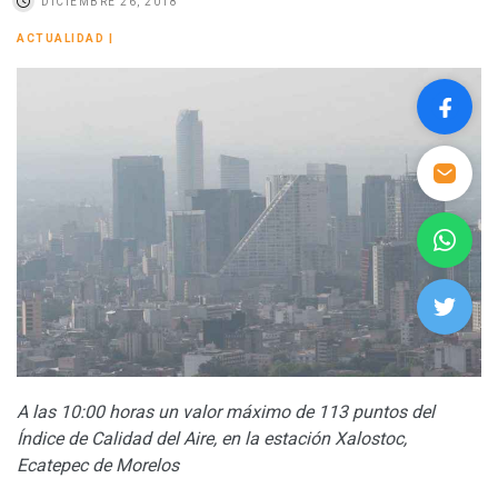
DICIEMBRE 26, 2018
ACTUALIDAD
|
A las 10:00 horas un valor máximo de 113 puntos del
Índice de Calidad del Aire, en la estación Xalostoc,
Ecatepec de Morelos