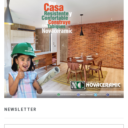
NEWSLETTER