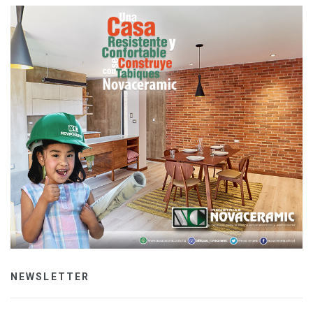
NEWSLETTER