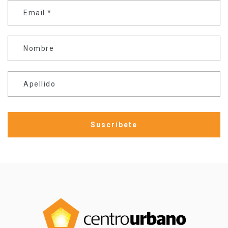
Email
*
Nombre
Apellido