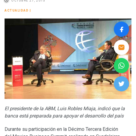
OCTUBRE 27, 2015
ACTUALIDAD
|
El presidente de la ABM, Luis Robles Miaja, indicó que la
banca está preparada para apoyar el desarrollo del país
Durante su participación en la Décimo Tercera Edición