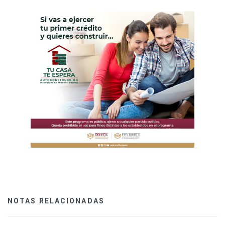
NOTAS RELACIONADAS