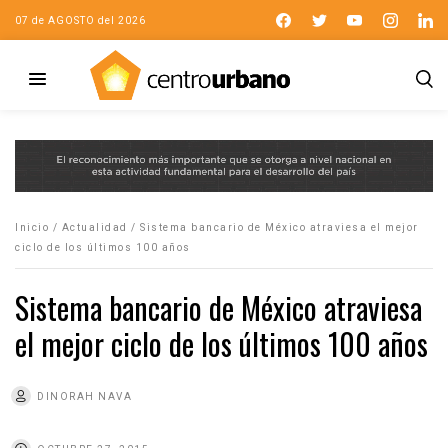
07 de AGOSTO del 2026
Inicio
/
Actualidad
/
Sistema bancario de México atraviesa el mejor
ciclo de los últimos 100 años
Sistema bancario de México atraviesa
el mejor ciclo de los últimos 100 años
DINORAH NAVA