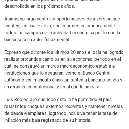
desarrollada en los próximos años.
Asimismo, argumentó las oportunidades de inversión que
existen, las cuales, dijo, son enormes en prácticamente
todos los campos de la actividad económica por lo que la
banca será un actor fundamental.
Expresó que durante los últimos 20 años el país ha logrado
realizar profundos cambios en su economía, período en el
cuál se construyó un marco macroeconómico estable e
instituciones que lo aseguran, como el Banco Central
autónomo con mandato único, un sistema bancario sólido y
un régimen constitucional y legal que lo ampara.
Luis Robles dijo que todo esto le ha permitido al país
resistir los choques externos recientes y mantener niveles
de deuda ejemplares, logrando inclusive tener la tasa de
inflación más baja registrada de su historia.