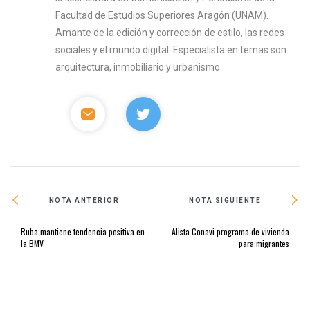
Facultad de Estudios Superiores Aragón (UNAM).
Amante de la edición y corrección de estilo, las redes
sociales y el mundo digital. Especialista en temas son
arquitectura, inmobiliario y urbanismo.
NOTA ANTERIOR
NOTA SIGUIENTE
Ruba mantiene tendencia positiva en
Alista Conavi programa de vivienda
la BMV
para migrantes