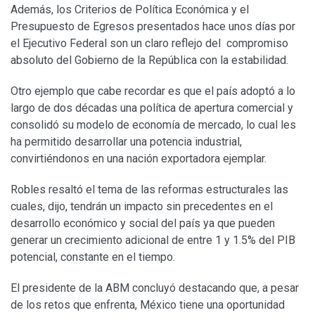
Además, los Criterios de Política Económica y el
Presupuesto de Egresos presentados hace unos días por
el Ejecutivo Federal son un claro reflejo del compromiso
absoluto del Gobierno de la República con la estabilidad.
Otro ejemplo que cabe recordar es que el país adoptó a lo
largo de dos décadas una política de apertura comercial y
consolidó su modelo de economía de mercado, lo cual les
ha permitido desarrollar una potencia industrial,
convirtiéndonos en una nación exportadora ejemplar.
Robles resaltó el tema de las reformas estructurales las
cuales, dijo, tendrán un impacto sin precedentes en el
desarrollo económico y social del país ya que pueden
generar un crecimiento adicional de entre 1 y 1.5% del PIB
potencial, constante en el tiempo.
El presidente de la ABM concluyó destacando que, a pesar
de los retos que enfrenta, México tiene una oportunidad