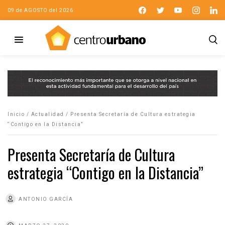
09 de AGOSTO del 2026
Inicio
/
Actualidad
/
Presenta Secretaría de Cultura estrategia
“Contigo en la Distancia”
Presenta Secretaría de Cultura
estrategia “Contigo en la Distancia”
ANTONIO GARCÍA