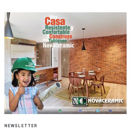
NEWSLETTER