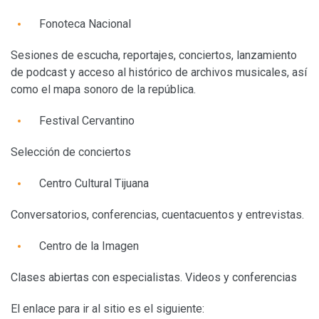
Fonoteca Nacional
Sesiones de escucha, reportajes, conciertos, lanzamiento
de podcast y acceso al histórico de archivos musicales, así
como el mapa sonoro de la república.
Festival Cervantino
Selección de conciertos
Centro Cultural Tijuana
Conversatorios, conferencias, cuentacuentos y entrevistas.
Centro de la Imagen
Clases abiertas con especialistas. Videos y conferencias
El enlace para ir al sitio es el siguiente: