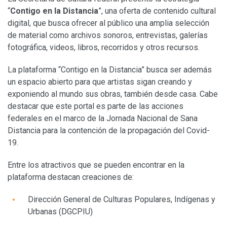
“
Contigo en la Distancia
”, una oferta de contenido cultural
digital, que busca ofrecer al público una amplia selección
de material como archivos sonoros, entrevistas, galerías
fotográfica, videos, libros, recorridos y otros recursos.
La plataforma “Contigo en la Distancia” busca ser además
un espacio abierto para que artistas sigan creando y
exponiendo al mundo sus obras, también desde casa. Cabe
destacar que este portal es parte de las acciones
federales en el marco de la Jornada Nacional de Sana
Distancia para la contención de la propagación del Covid-
19.
Entre los atractivos que se pueden encontrar en la
plataforma destacan creaciones de:
Dirección General de Culturas Populares, Indígenas y
Urbanas (DGCPIU)