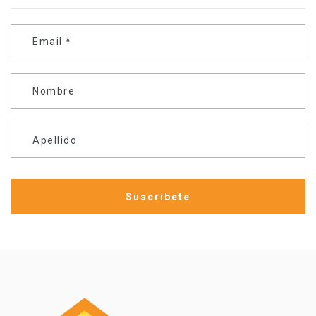
Email
*
Nombre
Apellido