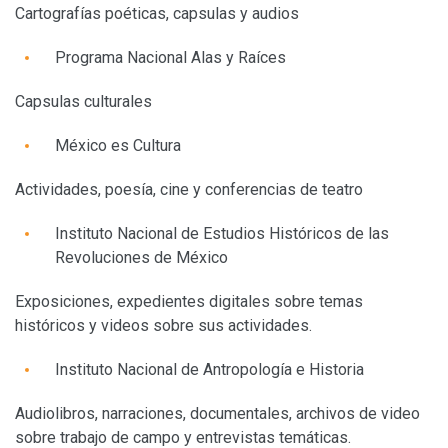
Cartografías poéticas, capsulas y audios
Programa Nacional Alas y Raíces
Capsulas culturales
México es Cultura
Actividades, poesía, cine y conferencias de teatro
Instituto Nacional de Estudios Históricos de las
Revoluciones de México
Exposiciones, expedientes digitales sobre temas
históricos y videos sobre sus actividades.
Instituto Nacional de Antropología e Historia
Audiolibros, narraciones, documentales, archivos de video
sobre trabajo de campo y entrevistas temáticas.