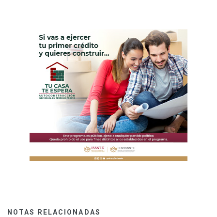
NOTAS RELACIONADAS