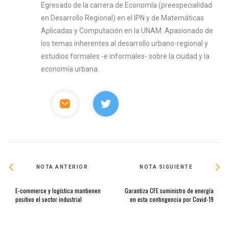
Egresado de la carrera de Economía (preespecialidad
en Desarrollo Regional) en el IPN y de Matemáticas
Aplicadas y Computación en la UNAM. Apasionado de
los temas inherentes al desarrollo urbano-regional y
estudios formales -e informales- sobre la ciudad y la
economía urbana.
NOTA ANTERIOR
NOTA SIGUIENTE
E-commerce y logística mantienen
Garantiza CFE suministro de energía
positivo el sector industrial
en esta contingencia por Covid-19