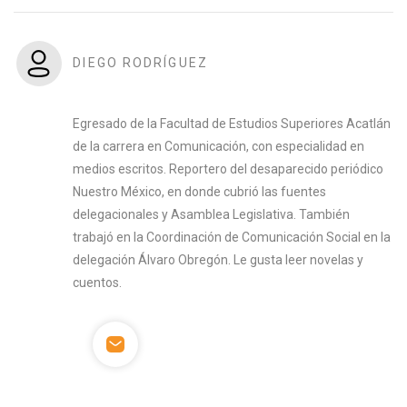
DIEGO RODRÍGUEZ
Egresado de la Facultad de Estudios Superiores Acatlán
de la carrera en Comunicación, con especialidad en
medios escritos. Reportero del desaparecido periódico
Nuestro México, en donde cubrió las fuentes
delegacionales y Asamblea Legislativa. También
trabajó en la Coordinación de Comunicación Social en la
delegación Álvaro Obregón. Le gusta leer novelas y
cuentos.