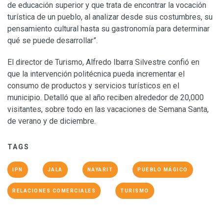
de educación superior y que trata de encontrar la vocación
turística de un pueblo, al analizar desde sus costumbres, su
pensamiento cultural hasta su gastronomía para determinar
qué se puede desarrollar”.
El director de Turismo, Alfredo Ibarra Silvestre confió en
que la intervención politécnica pueda incrementar el
consumo de productos y servicios turísticos en el
municipio. Detalló que al año reciben alrededor de 20,000
visitantes, sobre todo en las vacaciones de Semana Santa,
de verano y de diciembre.
TAGS
IPN
JALA
NAYARIT
PUEBLO MÁGICO
RELACIONES COMERCIALES
TURISMO