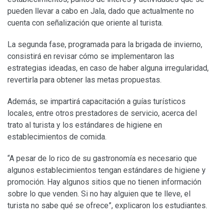
pueden llevar a cabo en Jala, dado que actualmente no
cuenta con señalización que oriente al turista.
La segunda fase, programada para la brigada de invierno,
consistirá en revisar cómo se implementaron las
estrategias ideadas, en caso de haber alguna irregularidad,
revertirla para obtener las metas propuestas.
Además, se impartirá capacitación a guías turísticos
locales, entre otros prestadores de servicio, acerca del
trato al turista y los estándares de higiene en
establecimientos de comida.
“A pesar de lo rico de su gastronomía es necesario que
algunos establecimientos tengan estándares de higiene y
promoción. Hay algunos sitios que no tienen información
sobre lo que venden. Si no hay alguien que te lleve, el
turista no sabe qué se ofrece”, explicaron los estudiantes.