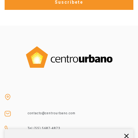
contacto@centrourbano.com
Tel (55) 5687-4873