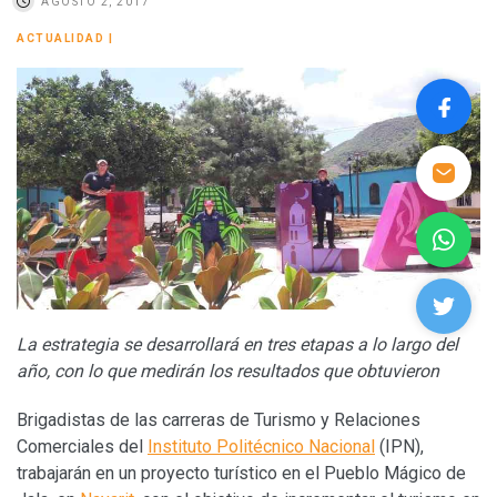
AGOSTO 2, 2017
ACTUALIDAD
|
La estrategia se desarrollará en tres etapas a lo largo del
año, con lo que medirán los resultados que obtuvieron
Brigadistas de las carreras de Turismo y Relaciones
Comerciales del
Instituto Politécnico Nacional
(IPN),
trabajarán en un proyecto turístico en el Pueblo Mágico de