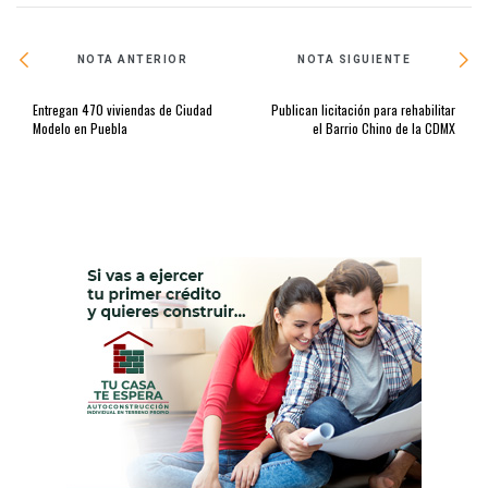
NOTA ANTERIOR
NOTA SIGUIENTE
Entregan 470 viviendas de Ciudad
Publican licitación para rehabilitar
Modelo en Puebla
el Barrio Chino de la CDMX