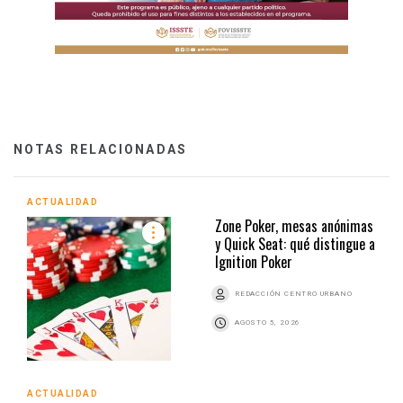
NOTAS RELACIONADAS
ACTUALIDAD
Zone Poker, mesas anónimas
y Quick Seat: qué distingue a
Ignition Poker
REDACCIÓN CENTRO URBANO
AGOSTO 5, 2026
ACTUALIDAD