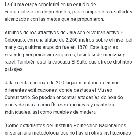
La última etapa consistirá en un estudio de
comercialización de productos, para comprar los resultados
alcanzados con las metas que se propusieron.
Algunos de los atractivos de Jala son el volcán activo El
Ceboruco, con una altitud de 2,250 metros sobre el nivel del
mar y cuya última erupción fue en 1870. Este lugar es
visitado para practicar campismo, bicicleta de montaña y
rapel. También está la cascada El Salto que ofrece distintos
paisajes.
Jala cuenta con más de 200 lugares históricos en sus
diferentes edificaciones, donde destaca el Museo
Comunitario. Se pueden encontrar artesanías de hoja de
pino y de maíz, como floreros, muñecas y manteles
individuales, así como muebles de madera.
“Como estudiantes del Instituto Politécnico Nacional nos
enseñan una metodología que no hay en otras instituciones