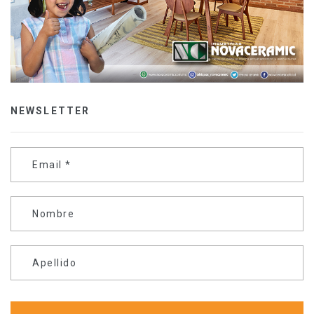
NEWSLETTER
Email
*
Nombre
Apellido