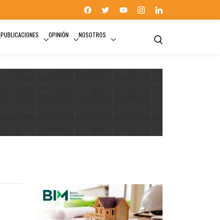
PUBLICACIONES
OPINIÓN
NOSOTROS
ACTUALIDAD