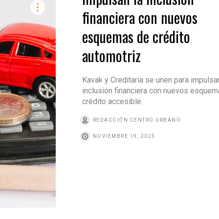
financiera con nuevos
esquemas de crédito
automotriz
Kavak y Creditaria se unen para impulsar
inclusión financiera con nuevos esquem
crédito accesible
REDACCIÓN CENTRO URBANO
NOVIEMBRE 19, 2025