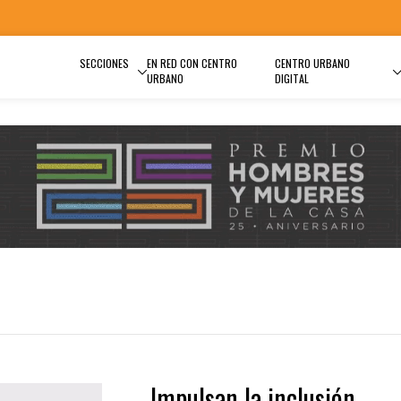
SECCIONES
EN RED CON CENTRO
CENTRO URBANO
URBANO
DIGITAL
Impulsan la inclusión