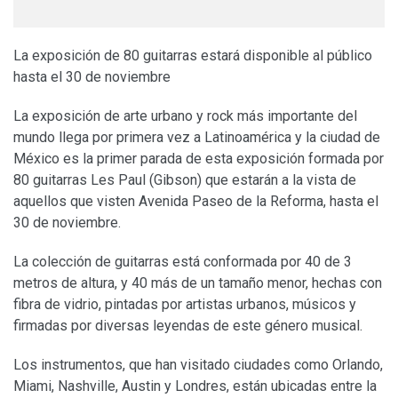
La exposición de 80 guitarras estará disponible al público
hasta el 30 de noviembre
La exposición de arte urbano y rock más importante del
mundo llega por primera vez a Latinoamérica y la ciudad de
México es la primer parada de esta exposición formada por
80 guitarras Les Paul (Gibson) que estarán a la vista de
aquellos que visten Avenida Paseo de la Reforma, hasta el
30 de noviembre.
La colección de guitarras está conformada por 40 de 3
metros de altura, y 40 más de un tamaño menor, hechas con
fibra de vidrio, pintadas por artistas urbanos, músicos y
firmadas por diversas leyendas de este género musical.
Los instrumentos, que han visitado ciudades como Orlando,
Miami, Nashville, Austin y Londres, están ubicadas entre la