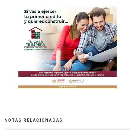
NOTAS RELACIONADAS