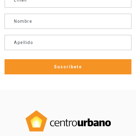
Nombre
Apellido