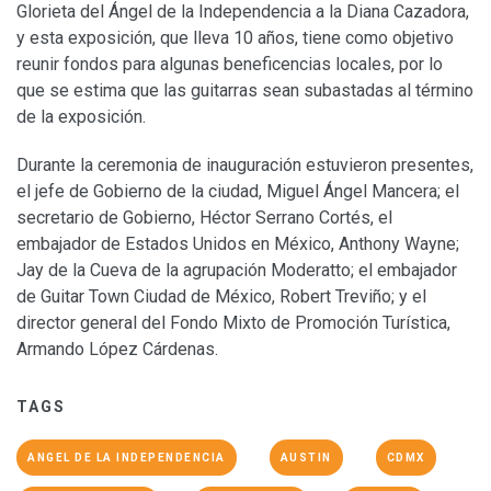
Glorieta del Ángel de la Independencia a la Diana Cazadora,
y esta exposición, que lleva 10 años, tiene como objetivo
reunir fondos para algunas beneficencias locales, por lo
que se estima que las guitarras sean subastadas al término
de la exposición.
Durante la ceremonia de inauguración estuvieron presentes,
el jefe de Gobierno de la ciudad, Miguel Ángel Mancera; el
secretario de Gobierno, Héctor Serrano Cortés, el
embajador de Estados Unidos en México, Anthony Wayne;
Jay de la Cueva de la agrupación Moderatto; el embajador
de Guitar Town Ciudad de México, Robert Treviño; y el
director general del Fondo Mixto de Promoción Turística,
Armando López Cárdenas.
TAGS
ANGEL DE LA INDEPENDENCIA
AUSTIN
CDMX