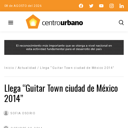
08 de AGOSTO del 2026
Inicio
/
Actualidad
/
Llega “Guitar Town ciudad de México 2014”
Llega “Guitar Town ciudad de México
2014”
SOFIA OSORIO