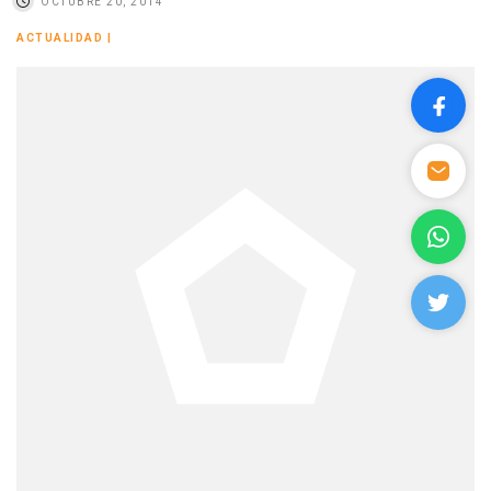
OCTUBRE 20, 2014
ACTUALIDAD
|