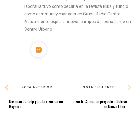
laboral la tuvo como becaria en la revista Klika y fungió
como community manager en Grupo Radio Centro.
Actualmente explora nuevos campos del periodismo en
Centro Urbano.
NOTA ANTERIOR
NOTA SIGUIENTE
Destinan 30 mdp para la vivienda en
Invierte Cemex en proyecto eléctrico
Reynosa
en Nuevo Léon