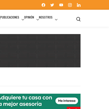
PUBLICACIONES
OPINIÓN
NOSOTROS