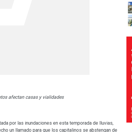
tos afectan casas y vialidades
ada por las inundaciones en esta temporada de lluvias,
hecho un llamado para que los capitalinos se abstengan de