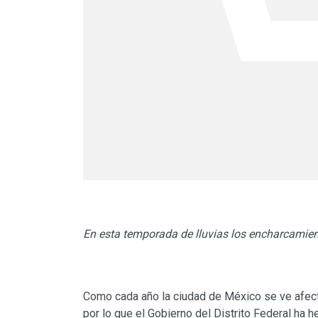
En esta temporada de lluvias los encharcamien
Como cada año la ciudad de México se ve afect
por lo que el Gobierno del Distrito Federal ha 