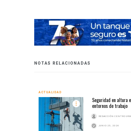
NOTAS RELACIONADAS
ACTUALIDAD
Seguridad en altura 
entornos de trabajo
REDACCIÓN CENTRO UR
JUNIO 25, 2026