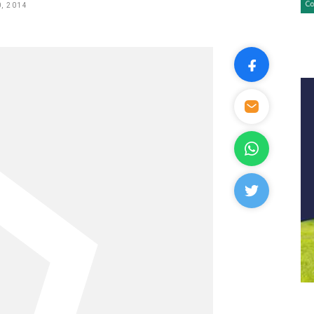
, 2014