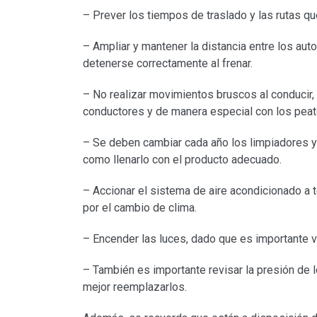
– Prever los tiempos de traslado y las rutas qu
– Ampliar y mantener la distancia entre los aut
detenerse correctamente al frenar.
– No realizar movimientos bruscos al conducir
conductores y de manera especial con los pea
– Se deben cambiar cada año los limpiadores y r
como llenarlo con el producto adecuado.
– Accionar el sistema de aire acondicionado a 
por el cambio de clima.
– Encender las luces, dado que es importante ver
– También es importante revisar la presión de
mejor reemplazarlos.