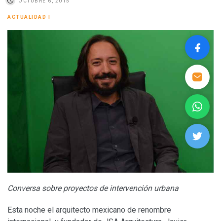
OCTUBRE 6, 2015
ACTUALIDAD
|
Conversa sobre proyectos de intervención urbana
Esta noche el arquitecto mexicano de renombre