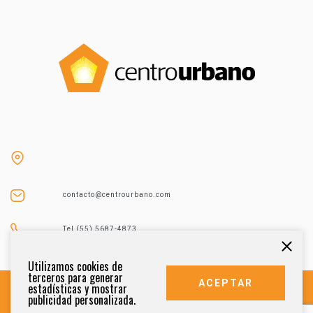
contacto@centrourbano.com
Tel (55) 5687-4873
Utilizamos cookies de
terceros para generar
ACEPTAR
estadísticas y mostrar
publicidad personalizada.