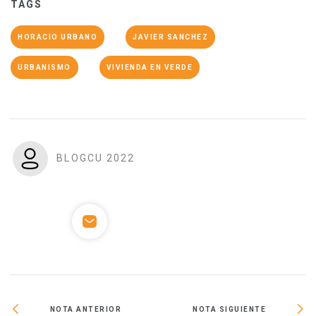
TAGS
HORACIO URBANO
JAVIER SANCHEZ
URBANISMO
VIVIENDA EN VERDE
BLOGCU 2022
NOTA ANTERIOR
NOTA SIGUIENTE