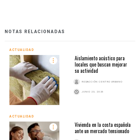
NOTAS RELACIONADAS
ACTUALIDAD
Aislamiento acústico para
locales que buscan mejorar
su actividad
REDACCIÓN CENTRO URBANO
JUNIO 23, 2026
ACTUALIDAD
Vivienda en la costa española
ante un mercado tensionado