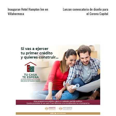
Inauguran Hotel Hampton Inn en
Lanzan convocatoria de diseño para
Villahermosa
el Corona Capital