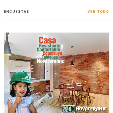
ENCUESTAS
VER TODO