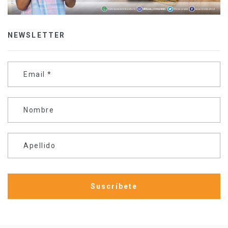
NEWSLETTER
Email
*
Nombre
Apellido