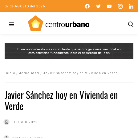
07 de AGOSTO del 2026
Inicio
/
Actualidad
/
Javier Sánchez hoy en Vivienda en Verde
Javier Sánchez hoy en Vivienda en
Verde
BLOGCU 2022