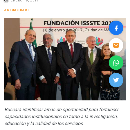
ENERO 19, 2017
ACTUALIDAD
|
Buscará identificar áreas de oportunidad para fortalecer
capacidades institucionales en torno a la investigación,
educación y la calidad de los servicios