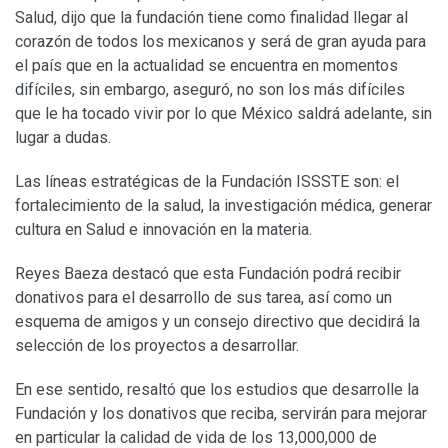
Salud, dijo que la fundación tiene como finalidad llegar al
corazón de todos los mexicanos y será de gran ayuda para
el país que en la actualidad se encuentra en momentos
difíciles, sin embargo, aseguró, no son los más difíciles
que le ha tocado vivir por lo que México saldrá adelante, sin
lugar a dudas.
Las líneas estratégicas de la Fundación ISSSTE son: el
fortalecimiento de la salud, la investigación médica, generar
cultura en Salud e innovación en la materia.
Reyes Baeza destacó que esta Fundación podrá recibir
donativos para el desarrollo de sus tarea, así como un
esquema de amigos y un consejo directivo que decidirá la
selección de los proyectos a desarrollar.
En ese sentido, resaltó que los estudios que desarrolle la
Fundación y los donativos que reciba, servirán para mejorar
en particular la calidad de vida de los 13,000,000 de