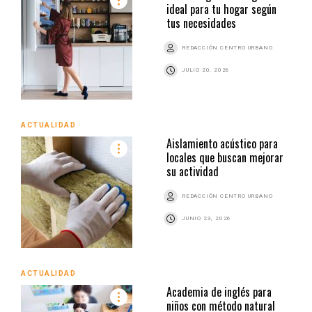
ideal para tu hogar según
tus necesidades
REDACCIÓN CENTRO URBANO
JULIO 20, 2026
ACTUALIDAD
Aislamiento acústico para
locales que buscan mejorar
su actividad
REDACCIÓN CENTRO URBANO
JUNIO 23, 2026
ACTUALIDAD
Academia de inglés para
niños con método natural