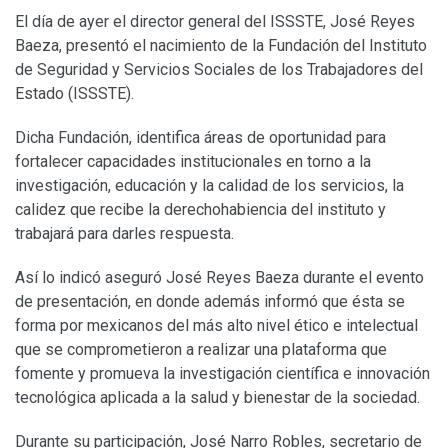
El día de ayer el director general del ISSSTE, José Reyes
Baeza, presentó el nacimiento de la Fundación del Instituto
de Seguridad y Servicios Sociales de los Trabajadores del
Estado (ISSSTE).
Dicha Fundación, identifica áreas de oportunidad para
fortalecer capacidades institucionales en torno a la
investigación, educación y la calidad de los servicios, la
calidez que recibe la derechohabiencia del instituto y
trabajará para darles respuesta.
Así lo indicó aseguró José Reyes Baeza durante el evento
de presentación, en donde además informó que ésta se
forma por mexicanos del más alto nivel ético e intelectual
que se comprometieron a realizar una plataforma que
fomente y promueva la investigación científica e innovación
tecnológica aplicada a la salud y bienestar de la sociedad.
Durante su participación, José Narro Robles, secretario de