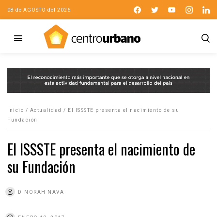
08 de AGOSTO del 2026
Inicio
/
Actualidad
/
El ISSSTE presenta el nacimiento de su
Fundación
El ISSSTE presenta el nacimiento de
su Fundación
DINORAH NAVA