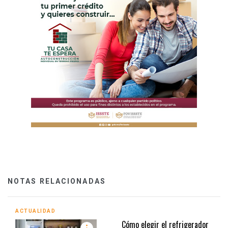
NOTAS RELACIONADAS
ACTUALIDAD
Cómo elegir el refrigerador