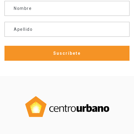
Nombre
Apellido