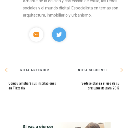
Amante de la edición y corrección de estilo, las redes
sociales y el mundo digital. Especialista en temas son
arquitectura, inmobiliario y urbanismo.
NOTA ANTERIOR
NOTA SIGUIENTE
Coindu ampliará sus instalaciones
Sedeso planea el uso de su
en Tlaxcala
presupuesto para 2017