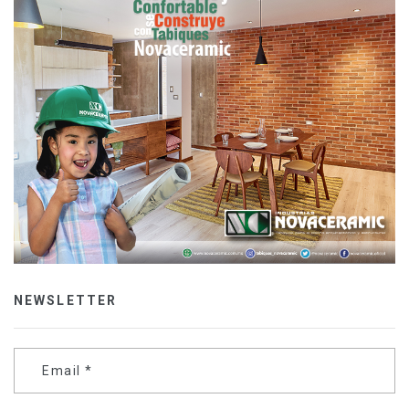
NEWSLETTER
Email
*