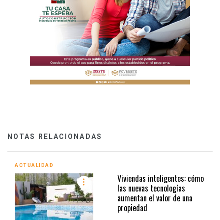
NOTAS RELACIONADAS
ACTUALIDAD
Viviendas inteligentes: cómo
las nuevas tecnologías
aumentan el valor de una
propiedad