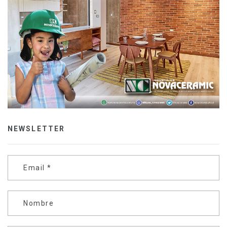
NEWSLETTER
Email
*
Nombre