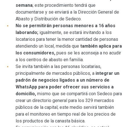
semana
; este procedimiento tendrá que
documentarse y se enviará a la Dirección General de
Abasto y Distribución de Sedeco.
No se permitirán personas menores a 16 años
laborando;
igualmente, se estará invitando a los
locatarios para tener la menor cantidad de personas
atendiendo un local, medida que
también aplica para
los consumidores,
pues se les aconseja a no acudir
a los centros de abasto en familia.
Se invita también a las personas locatarias,
principalmente de mercados públicos, a
integrar un
padrón de negocios ligados a un número de
WhatsApp para poder ofrecer sus servicios a
domicilio,
mismo que se compartirá con Sedeco para
crear un directorio general para los 329 mercados
públicos de la capital; este medio servirá también
para el monitoreo en tiempo real de los precios de
los productos de la canasta básica.