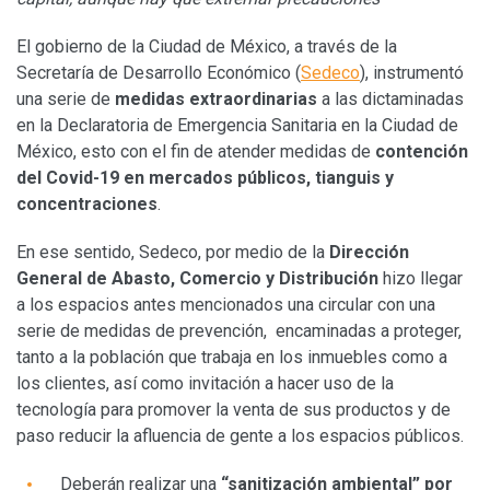
El gobierno de la Ciudad de México, a través de la
Secretaría de Desarrollo Económico (
Sedeco
), instrumentó
una serie de
medidas extraordinarias
a las dictaminadas
en la Declaratoria de Emergencia Sanitaria en la Ciudad de
México, esto con el fin de atender medidas de
contención
del Covid-19 en mercados públicos, tianguis y
concentraciones
.
En ese sentido, Sedeco, por medio de la
Dirección
General de Abasto, Comercio y Distribución
hizo llegar
a los espacios antes mencionados una circular con una
serie de medidas de prevención, encaminadas a proteger,
tanto a la población que trabaja en los inmuebles como a
los clientes, así como invitación a hacer uso de la
tecnología para promover la venta de sus productos y de
paso reducir la afluencia de gente a los espacios públicos.
Deberán realizar una
“sanitización ambiental” por