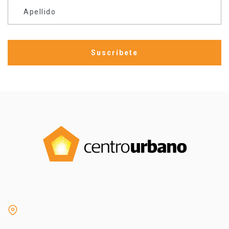
Apellido