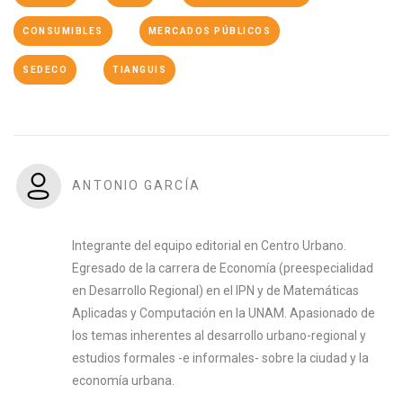
CONSUMIBLES
MERCADOS PÚBLICOS
SEDECO
TIANGUIS
ANTONIO GARCÍA
Integrante del equipo editorial en Centro Urbano.
Egresado de la carrera de Economía (preespecialidad
en Desarrollo Regional) en el IPN y de Matemáticas
Aplicadas y Computación en la UNAM. Apasionado de
los temas inherentes al desarrollo urbano-regional y
estudios formales -e informales- sobre la ciudad y la
economía urbana.