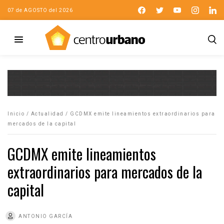
07 de AGOSTO del 2026
Inicio
/
Actualidad
/
GCDMX emite lineamientos extraordinarios para
mercados de la capital
GCDMX emite lineamientos
extraordinarios para mercados de la
capital
ANTONIO GARCÍA