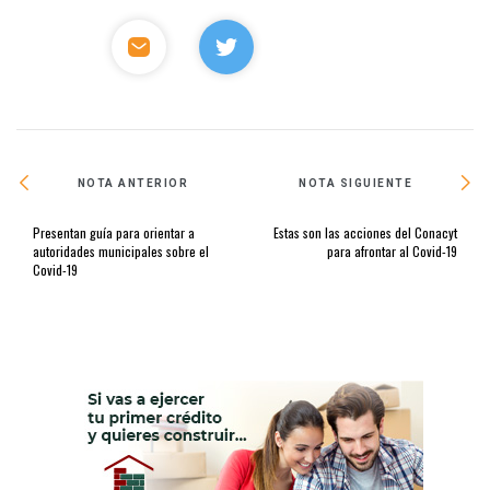
NOTA ANTERIOR
NOTA SIGUIENTE
Presentan guía para orientar a
Estas son las acciones del Conacyt
autoridades municipales sobre el
para afrontar al Covid-19
Covid-19