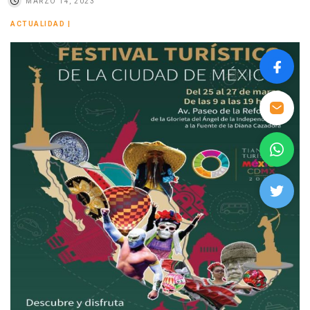
MARZO 14, 2023
ACTUALIDAD
|