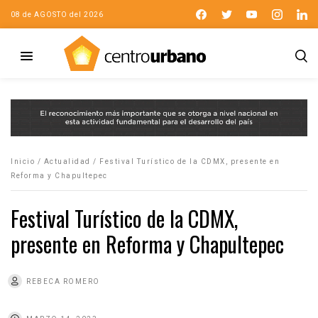
08 de AGOSTO del 2026
Inicio
/
Actualidad
/
Festival Turístico de la CDMX, presente en
Reforma y Chapultepec
Festival Turístico de la CDMX,
presente en Reforma y Chapultepec
REBECA ROMERO