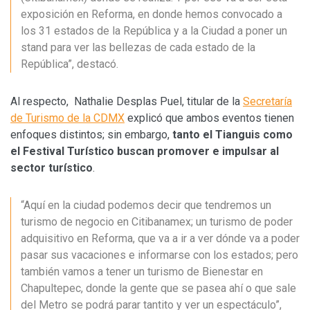
exposición en Reforma, en donde hemos convocado a
los 31 estados de la República y a la Ciudad a poner un
stand para ver las bellezas de cada estado de la
República”, destacó.
Al respecto, Nathalie Desplas Puel, titular de la
Secretaría
de Turismo de la CDMX
explicó que ambos eventos tienen
enfoques distintos; sin embargo,
tanto el Tianguis como
el Festival Turístico buscan promover e impulsar al
sector turístico
.
“Aquí en la ciudad podemos decir que tendremos un
turismo de negocio en Citibanamex; un turismo de poder
adquisitivo en Reforma, que va a ir a ver dónde va a poder
pasar sus vacaciones e informarse con los estados; pero
también vamos a tener un turismo de Bienestar en
Chapultepec, donde la gente que se pasea ahí o que sale
del Metro se podrá parar tantito y ver un espectáculo”,