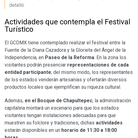
detalló.
Actividades que contempla el Festival
Turístico
El GCDMX tiene contemplado realizar el festival entre la
Fuente de la Diana Cazadora y la Glorieta del Ángel de la
Independencia, en
Paseo de la Reforma
. En la zona los
visitantes podrán presenciar
representaciones de cada
entidad participante
; del mismo modo, los representantes
de los estados venderán artesanías y ofertarán diversos
productos locales que ejemplifican su riqueza cultural.
Además,
en el Bosque de Chapultepec
, la administración
capitalina montará un escenario para que los estados
visitantes tengan instalaciones adecuadas para que
muestren su folclore y tradiciones; dichas
actividades
estarán disponibles en un
horario de 11:30 a 18:00
horas.