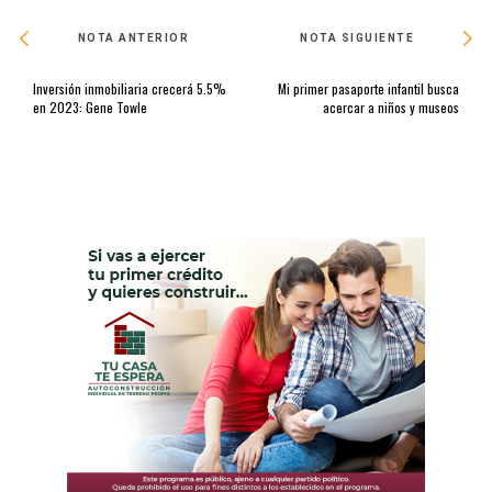
NOTA ANTERIOR
NOTA SIGUIENTE
Inversión inmobiliaria crecerá 5.5%
Mi primer pasaporte infantil busca
en 2023: Gene Towle
acercar a niños y museos