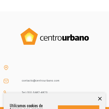
contacto@centrourbano.com
Tel (55) 5687-4873
Utilizamos cookies de