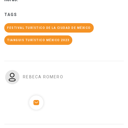
TAGS
FESTIVAL TURÍSTICO DE LA CIUDAD DE MÉXICO
TIANGUIS TURÍSTICO MÉXICO 2023
REBECA ROMERO