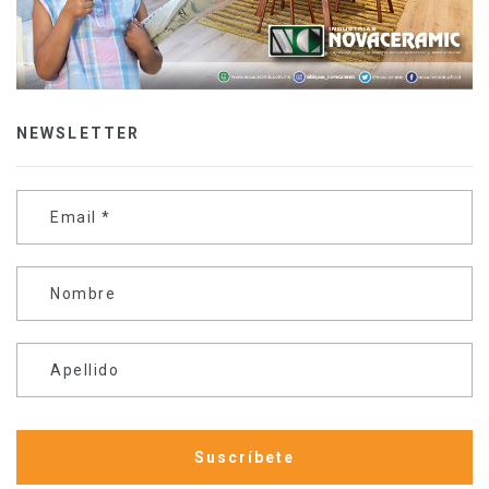
NEWSLETTER
Email
*
Nombre
Apellido