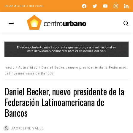
09 de AGOSTO del 2026
Inicio
/
Actualidad
/
Daniel Becker, nuevo presidente de la Federación
Latinoamericana de Bancos
Daniel Becker, nuevo presidente de la
Federación Latinoamericana de
Bancos
JACKELINE VALLE