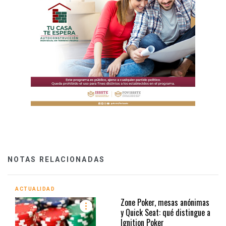
NOTAS RELACIONADAS
ACTUALIDAD
Zone Poker, mesas anónimas
y Quick Seat: qué distingue a
Ignition Poker