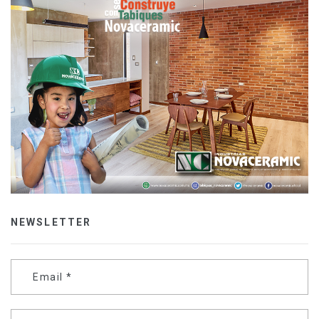
NEWSLETTER
Email
*