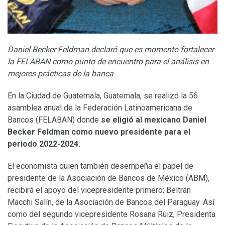
Daniel Becker Feldman declaró que es momento fortalecer
la FELABAN como punto de encuentro para el análisis en
mejores prácticas de la banca
En la Ciudad de Guatemala, Guatemala, se realizó la 56
asamblea anual de la Federación Latinoamericana de
Bancos (FELABAN) donde
se eligió al mexicano Daniel
Becker Feldman como nuevo presidente para el
periodo 2022-2024.
El economista quien también desempeña el papel de
presidente de la Asociación de Bancos de México (ABM),
recibirá el apoyo del vicepresidente primero; Beltrán
Macchi Salín, de la Asociación de Bancos del Paraguay. Así
como del segundo vicepresidente Rosana Ruiz, Presidenta