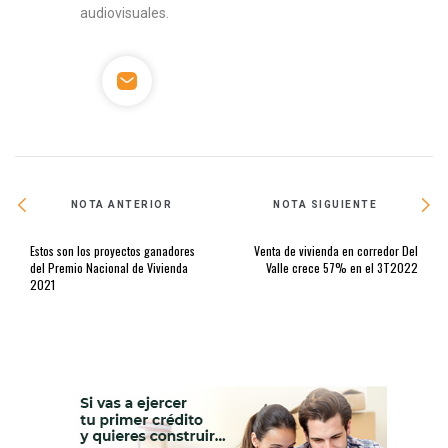
audiovisuales.
NOTA ANTERIOR
NOTA SIGUIENTE
Estos son los proyectos ganadores
Venta de vivienda en corredor Del
del Premio Nacional de Vivienda
Valle crece 57% en el 3T2022
2021