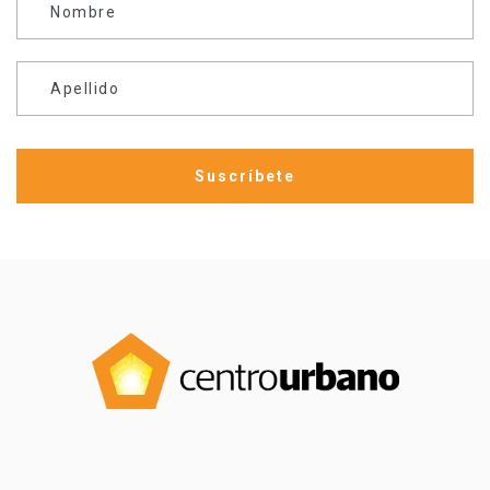
Nombre
Apellido