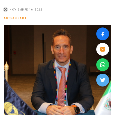
NOVIEMBRE 16, 2022
ACTUALIDAD
|