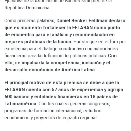
Ejecutiva de la Asociación de Bancos Múltiples de la
República Dominicana.
Como primeras palabras,
Daniel Becker Feldman declaró
que es momento fortalecer la FELABAN como punto
de encuentro para el análisis y recomendación en
mejores prácticas de la banca.
Puesto que es el foro por
excelencia para el diálogo constructivo con autoridades
financieras para la definición de políticas públicas.
Con
ello, se impulsaría la competencia, inclusión y el
desarrollo económico de América Latina.
El principal motivo de esta premisa se debe a que la
FELABAN cuenta con 57 años de experiencia y agrupa
600 bancos y entidades financieras en 18 países de
Latinoamérica.
Con los cuales generan congresos,
programas de formación internacional, estudios
económicos y proyectos de impacto regional.