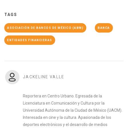
TAGS
ASOCIACIÓN DE BANCOS DE MÉXICO (ABM)
BANCA
ENTIDADES FINANCIERAS
JACKELINE VALLE
Reportera en Centro Urbano. Egresada de la
Licenciatura en Comunicación y Cultura por la
Universidad Autónoma de la Ciudad de México (UACM).
Interesada en cine y la cultura. Apasionada de los
deportes electrónicos y el desarrollo de medios