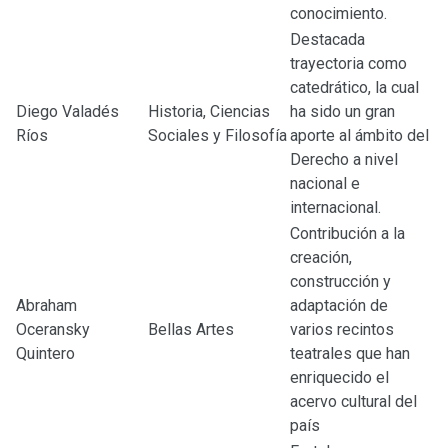
conocimiento.
Destacada
trayectoria como
catedrático, la cual
Diego Valadés
Historia, Ciencias
ha sido un gran
Ríos
Sociales y Filosofía
aporte al ámbito del
Derecho a nivel
nacional e
internacional.
Contribución a la
creación,
construcción y
Abraham
adaptación de
Oceransky
Bellas Artes
varios recintos
Quintero
teatrales que han
enriquecido el
acervo cultural del
país