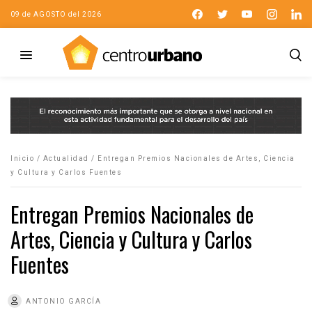
09 de AGOSTO del 2026
Inicio
/
Actualidad
/
Entregan Premios Nacionales de Artes, Ciencia
y Cultura y Carlos Fuentes
Entregan Premios Nacionales de
Artes, Ciencia y Cultura y Carlos
Fuentes
ANTONIO GARCÍA