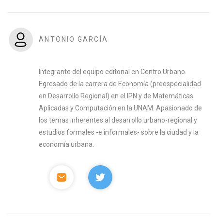
ANTONIO GARCÍA
Integrante del equipo editorial en Centro Urbano.
Egresado de la carrera de Economía (preespecialidad
en Desarrollo Regional) en el IPN y de Matemáticas
Aplicadas y Computación en la UNAM. Apasionado de
los temas inherentes al desarrollo urbano-regional y
estudios formales -e informales- sobre la ciudad y la
economía urbana.