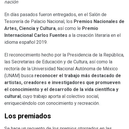
nación
En días pasados fueron entregados, en el Salón de
Tesorería de Palacio Nacional, los
Premios Nacionales de
Artes, Ciencia y Cultura
, así como le
Premio
Internacional Carlos Fuentes
a la creación literaria en el
idioma español 2019.
El reconocimiento hecho por la Presidencia de la República,
las Secretarias de Educación y de Cultura, así como la
rectoría de la Universidad Nacional Autónoma de México
(UNAM) busca
reconocer el trabajo más destacado de
artistas, creadores e investigadores que promueven
el conocimiento y el desarrollo de la vida científica y
cultural
, cuyo trabajo aporta al colectivo social,
enriqueciéndolo con conocimiento y recreación.
Los premiados
Se hace un recuento de los premios otorgados en las