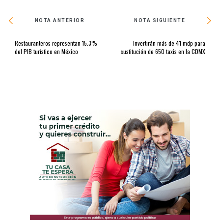
NOTA ANTERIOR
NOTA SIGUIENTE
Restauranteros representan 15.3%
Invertirán más de 41 mdp para
del PIB turístico en México
sustitución de 650 taxis en la CDMX