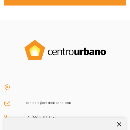
contacto@centrourbano.com
Tel (55) 5687-4873