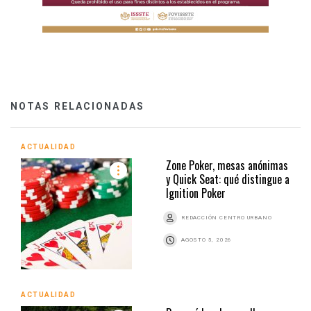
NOTAS RELACIONADAS
ACTUALIDAD
Zone Poker, mesas anónimas
y Quick Seat: qué distingue a
Ignition Poker
REDACCIÓN CENTRO URBANO
AGOSTO 5, 2026
ACTUALIDAD