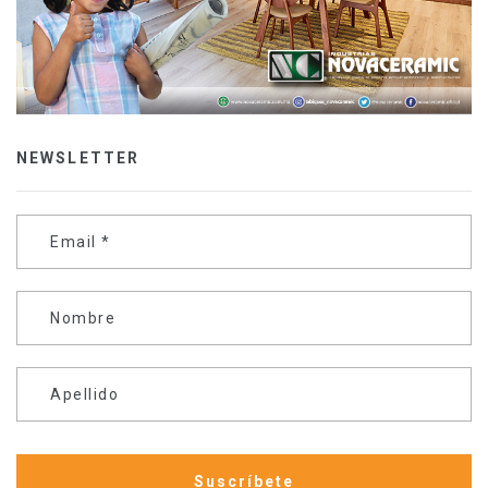
NEWSLETTER
Email
*
Nombre
Apellido