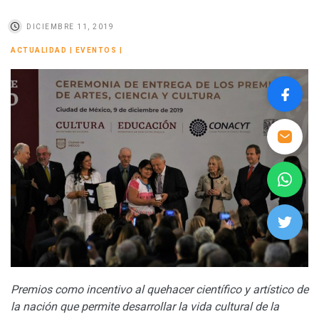
DICIEMBRE 11, 2019
ACTUALIDAD
|
EVENTOS
|
Premios como incentivo al quehacer científico y artístico de
la nación que permite desarrollar la vida cultural de la