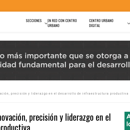
SECCIONES
EN RED CON CENTRO
CENTRO URBANO
URBANO
DIGITAL
ción, precisión y liderazgo en el desarrollo de infraestructura productiva
ovación, precisión y liderazgo en el
productiva