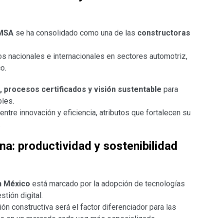
MSA
se ha consolidado como una de las
constructoras
os nacionales e internacionales en sectores automotriz,
o.
, procesos certificados y visión sustentable
para
bles.
entre innovación y eficiencia, atributos que fortalecen su
.
na: productividad y sostenibilidad
n México
está marcado por la adopción de tecnologías
tión digital.
ón constructiva será el factor diferenciador para las