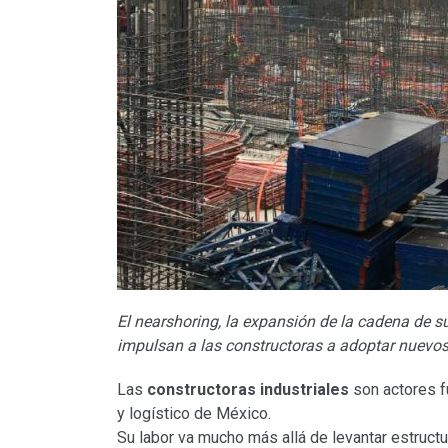
El nearshoring, la expansión de la cadena de 
impulsan a las constructoras a adoptar nuevo
Las
constructoras industriales
son actores f
y logístico de México.
Su labor va mucho más allá de levantar estruct