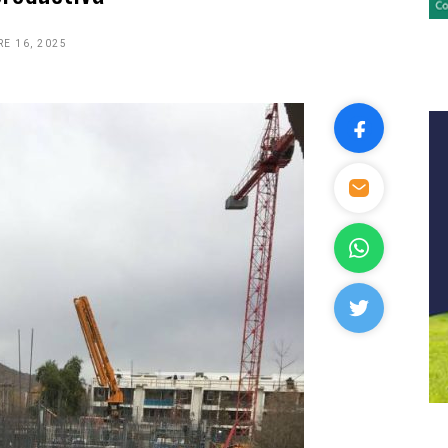
E 16, 2025