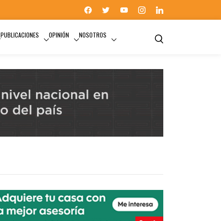
PUBLICACIONES
OPINIÓN
NOSOTROS