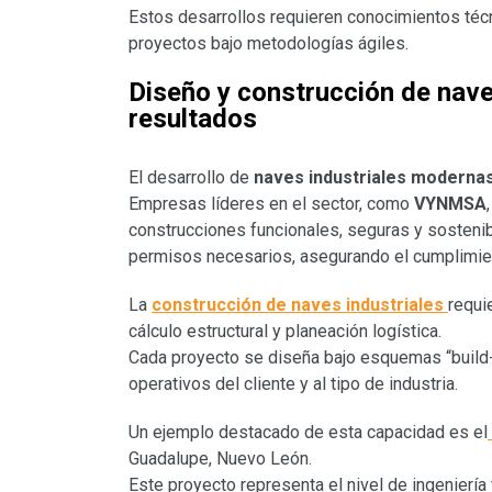
Estos desarrollos requieren conocimientos téc
proyectos bajo metodologías ágiles.
Diseño y construcción de nave
resultados
El desarrollo de
naves industriales moderna
Empresas líderes en el sector, como
VYNMSA
construcciones funcionales, seguras y sosteni
permisos necesarios, asegurando el cumplimient
La
construcción de naves industriales
requi
cálculo estructural y planeación logística.
Cada proyecto se diseña bajo esquemas “build-
operativos del cliente y al tipo de industria.
Un ejemplo destacado de esta capacidad es el
Guadalupe, Nuevo León.
Este proyecto representa el nivel de ingeniería