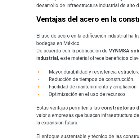
desarrollo de infraestructura industrial de alt
Ventajas del acero en la const
El uso de acero en la edificación industrial ha
bodegas en México.
De acuerdo con la publicación de
VYNMSA sobre
industrial
, este material ofrece beneficios clav
Mayor durabilidad y resistencia estructura
Reducción de tiempos de construcción.
Facilidad de mantenimiento y ampliación.
Optimización en el uso de recursos.
Estas ventajas permiten a las
constructoras d
valor a empresas que buscan infraestructura de 
la expansión futura.
El enfoque sustentable y técnico de las constr