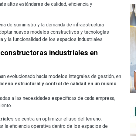
s altos estándares de calidad, eficiencia y
ena de suministro y la demanda de infraestructura
doptar nuevos modelos constructivos y tecnologías
 y la funcionalidad de los espacios industriales.
 constructoras industriales en
han evolucionado hacia modelos integrales de gestión, en
 diseño estructural y control de calidad en un mismo
tadas a las necesidades específicas de cada empresa,
iento.
riales
se centra en optimizar el uso del terreno,
ar la eficiencia operativa dentro de los espacios de