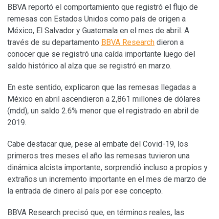
BBVA reportó el comportamiento que registró el flujo de
remesas con Estados Unidos como país de origen a
México, El Salvador y Guatemala en el mes de abril. A
través de su departamento
BBVA Research
dieron a
conocer que se registró una caída importante luego del
saldo histórico al alza que se registró en marzo.
En este sentido, explicaron que las remesas llegadas a
México en abril ascendieron a 2,861 millones de dólares
(mdd), un saldo 2.6% menor que el registrado en abril de
2019.
Cabe destacar que, pese al embate del Covid-19, los
primeros tres meses el año las remesas tuvieron una
dinámica alcista importante, sorprendió incluso a propios y
extraños un incremento importante en el mes de marzo de
la entrada de dinero al país por ese concepto.
BBVA Research precisó que, en términos reales, las