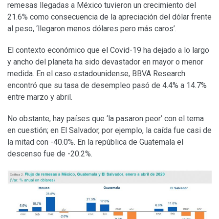
remesas llegadas a México tuvieron un crecimiento del
21.6% como consecuencia de la apreciación del dólar frente
al peso, ‘llegaron menos dólares pero más caros’.
El contexto económico que el Covid-19 ha dejado a lo largo
y ancho del planeta ha sido devastador en mayor o menor
medida. En el caso estadounidense, BBVA Research
encontró que su tasa de desempleo pasó de 4.4% a 14.7%
entre marzo y abril.
No obstante, hay países que ‘la pasaron peor’ con el tema
en cuestión; en El Salvador, por ejemplo, la caída fue casi de
la mitad con -40.0%. En la república de Guatemala el
descenso fue de -20.2%.