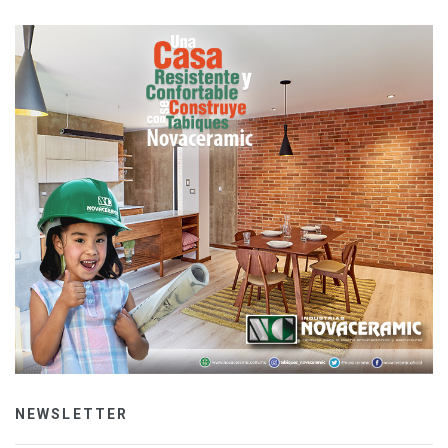
NEWSLETTER