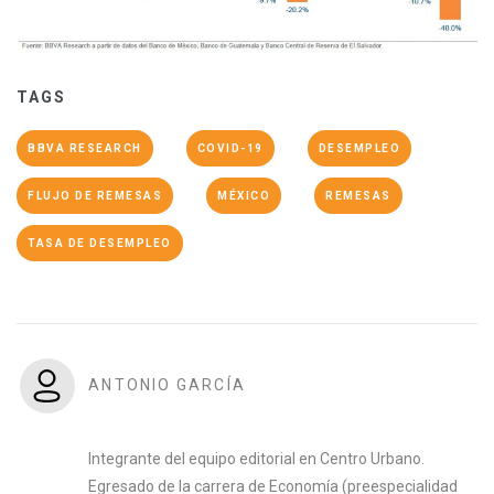
TAGS
BBVA RESEARCH
COVID-19
DESEMPLEO
FLUJO DE REMESAS
MÉXICO
REMESAS
TASA DE DESEMPLEO
ANTONIO GARCÍA
Integrante del equipo editorial en Centro Urbano.
Egresado de la carrera de Economía (preespecialidad