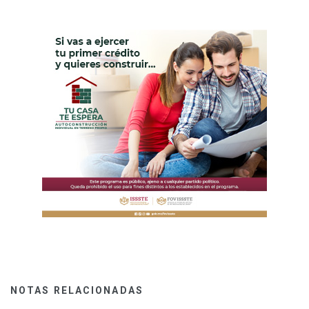
NOTAS RELACIONADAS