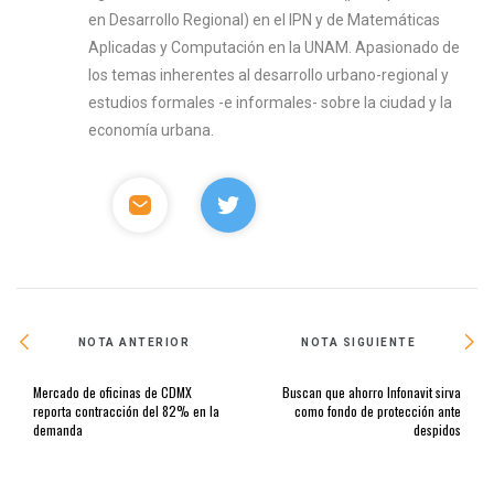
en Desarrollo Regional) en el IPN y de Matemáticas
Aplicadas y Computación en la UNAM. Apasionado de
los temas inherentes al desarrollo urbano-regional y
estudios formales -e informales- sobre la ciudad y la
economía urbana.
NOTA ANTERIOR
NOTA SIGUIENTE
Mercado de oficinas de CDMX
Buscan que ahorro Infonavit sirva
reporta contracción del 82% en la
como fondo de protección ante
demanda
despidos