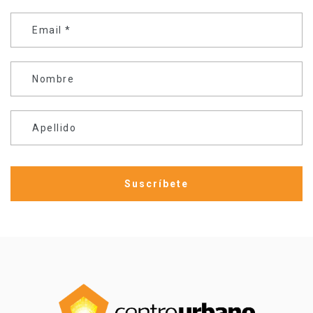
Email
*
Nombre
Apellido