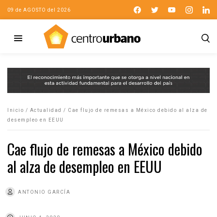
09 de AGOSTO del 2026
Inicio
/
Actualidad
/
Cae flujo de remesas a México debido al alza de
desempleo en EEUU
Cae flujo de remesas a México debido
al alza de desempleo en EEUU
ANTONIO GARCÍA