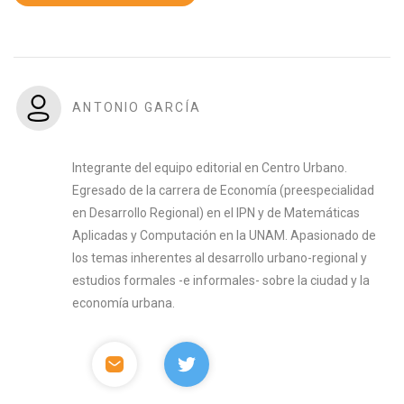
ANTONIO GARCÍA
Integrante del equipo editorial en Centro Urbano.
Egresado de la carrera de Economía (preespecialidad
en Desarrollo Regional) en el IPN y de Matemáticas
Aplicadas y Computación en la UNAM. Apasionado de
los temas inherentes al desarrollo urbano-regional y
estudios formales -e informales- sobre la ciudad y la
economía urbana.