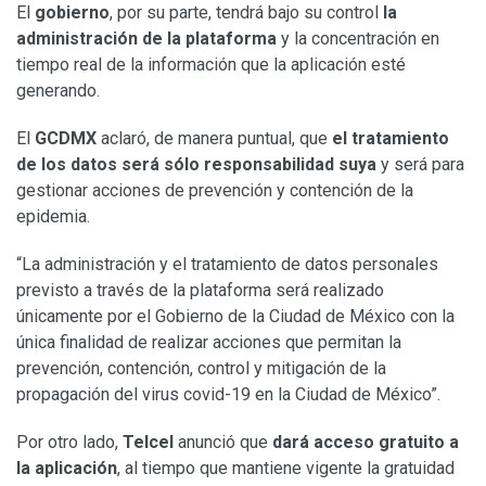
El
gobierno
, por su parte, tendrá bajo su control
la
administración de la plataforma
y la concentración en
tiempo real de la información que la aplicación esté
generando.
El
GCDMX
aclaró, de manera puntual, que
el tratamiento
de los datos será sólo responsabilidad suya
y será para
gestionar acciones de prevención y contención de la
epidemia.
“La administración y el tratamiento de datos personales
previsto a través de la plataforma será realizado
únicamente por el Gobierno de la Ciudad de México con la
única finalidad de realizar acciones que permitan la
prevención, contención, control y mitigación de la
propagación del virus covid-19 en la Ciudad de México”.
Por otro lado,
Telcel
anunció que
dará acceso gratuito a
la aplicación
, al tiempo que mantiene vigente la gratuidad