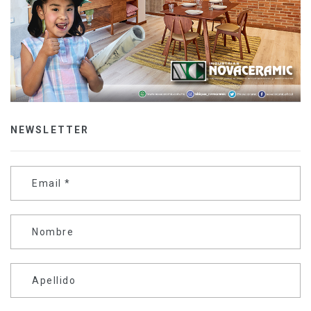
NEWSLETTER
Email
*
Nombre
Apellido