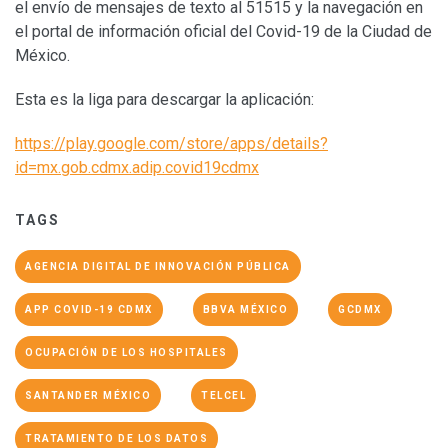
el envío de mensajes de texto al 51515 y la navegación en
el portal de información oficial del Covid-19 de la Ciudad de
México.
Esta es la liga para descargar la aplicación:
https://play.google.com/store/apps/details?
id=mx.gob.cdmx.adip.covid19cdmx
TAGS
AGENCIA DIGITAL DE INNOVACIÓN PÚBLICA
APP COVID-19 CDMX
BBVA MÉXICO
GCDMX
OCUPACIÓN DE LOS HOSPITALES
SANTANDER MÉXICO
TELCEL
TRATAMIENTO DE LOS DATOS