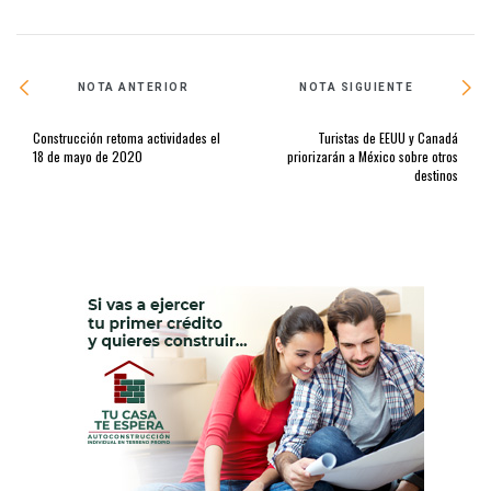
NOTA ANTERIOR
NOTA SIGUIENTE
Construcción retoma actividades el
Turistas de EEUU y Canadá
18 de mayo de 2020
priorizarán a México sobre otros
destinos