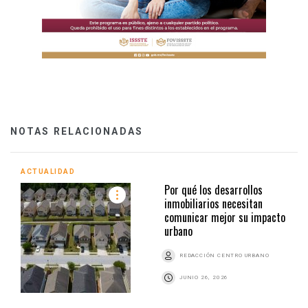
NOTAS RELACIONADAS
ACTUALIDAD
Por qué los desarrollos
inmobiliarios necesitan
comunicar mejor su impacto
urbano
REDACCIÓN CENTRO URBANO
JUNIO 26, 2026