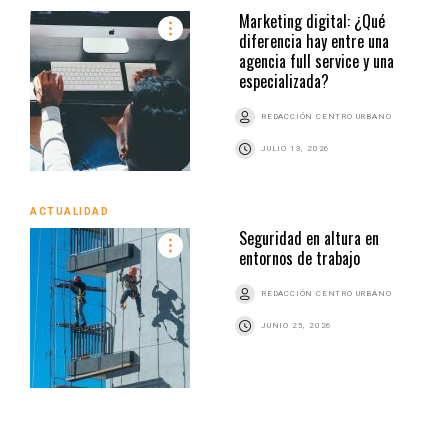
Marketing digital: ¿Qué
diferencia hay entre una
agencia full service y una
especializada?
REDACCIÓN CENTRO URBANO
JULIO 13, 2026
ACTUALIDAD
Seguridad en altura en
entornos de trabajo
REDACCIÓN CENTRO URBANO
JUNIO 25, 2026