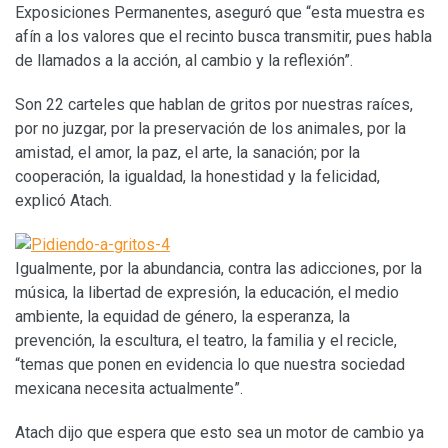
Exposiciones Permanentes, aseguró que “esta muestra es
afín a los valores que el recinto busca transmitir, pues habla
de llamados a la acción, al cambio y la reflexión”.
Son 22 carteles que hablan de gritos por nuestras raíces,
por no juzgar, por la preservación de los animales, por la
amistad, el amor, la paz, el arte, la sanación; por la
cooperación, la igualdad, la honestidad y la felicidad,
explicó Atach.
Igualmente, por la abundancia, contra las adicciones, por la
música, la libertad de expresión, la educación, el medio
ambiente, la equidad de género, la esperanza, la
prevención, la escultura, el teatro, la familia y el recicle,
“temas que ponen en evidencia lo que nuestra sociedad
mexicana necesita actualmente”.
Atach dijo que espera que esto sea un motor de cambio ya