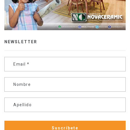
NEWSLETTER
Email
*
Nombre
Apellido