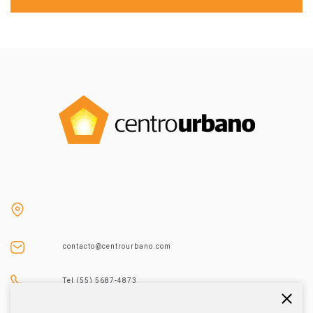
contacto@centrourbano.com
Tel (55) 5687-4873