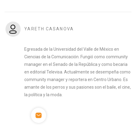
YARETH CASANOVA
Egresada de la Universidad del Valle de México en
Ciencias de la Comunicación. Fungió como community
manager en el Senado de la República y como becaria
en editorial Televisa. Actualmente se desempeña como
community manager y reportera en Centro Urbano. Es
amante de los perros y sus pasiones son el baile, el cine,
la política y la moda.