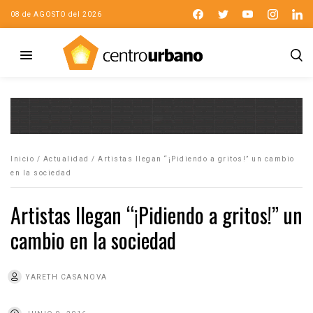
08 de AGOSTO del 2026
Inicio
/
Actualidad
/
Artistas llegan “¡Pidiendo a gritos!” un cambio
en la sociedad
Artistas llegan “¡Pidiendo a gritos!” un
cambio en la sociedad
YARETH CASANOVA