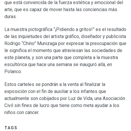
que está convencida de la fuerza estética y emocional del
arte, que es capaz de mover hasta las conciencias más
duras.
La muestra pictográfica “¡Pidiendo a gritos!” es el resultado
de las inquietudes del artista gráfico, diseñador y publicista
Rodrigo “Chino” Munizaga por expresar la preocupación que
le significa el momento que atraviesan las sociedades de
este planeta, y son una parte que completa a la muestra
escultórica que hace una semana se inauguró allá, en
Polanco.
Estos carteles se pondrán a la venta al finalizar la
exposición con el fin de auxiliar a los infantes que
actualmente son cobijados por Luz de Vida, una Asociación
Civil sin fines de lucro que tiene como meta ayudar a los
niños con cáncer.
TAGS