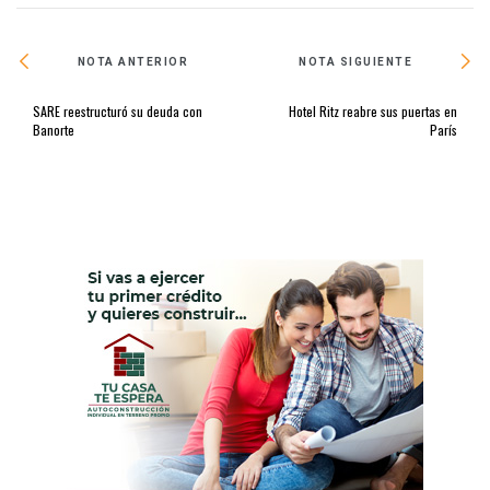
NOTA ANTERIOR
NOTA SIGUIENTE
SARE reestructuró su deuda con
Hotel Ritz reabre sus puertas en
Banorte
París