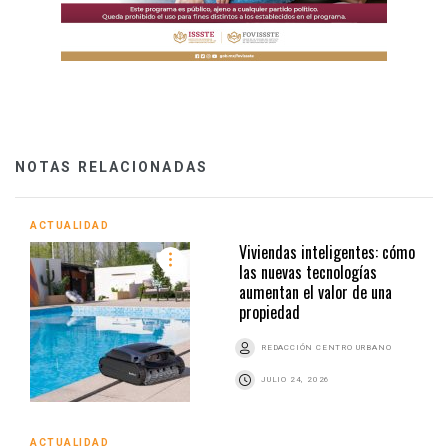
NOTAS RELACIONADAS
ACTUALIDAD
Viviendas inteligentes: cómo
las nuevas tecnologías
aumentan el valor de una
propiedad
REDACCIÓN CENTRO URBANO
JULIO 24, 2026
ACTUALIDAD