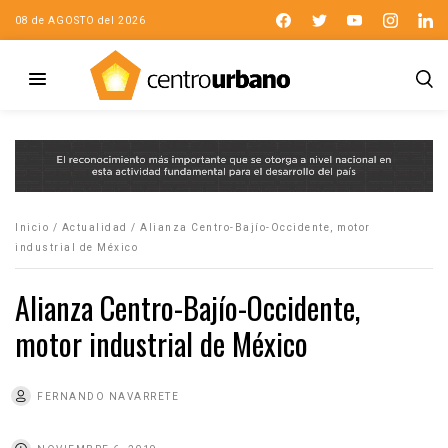
08 de AGOSTO del 2026
Inicio
/
Actualidad
/
Alianza Centro-Bajío-Occidente, motor
industrial de México
Alianza Centro-Bajío-Occidente,
motor industrial de México
FERNANDO NAVARRETE