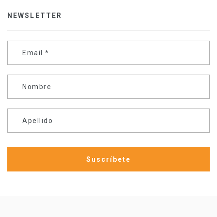
NEWSLETTER
Email
*
Nombre
Apellido