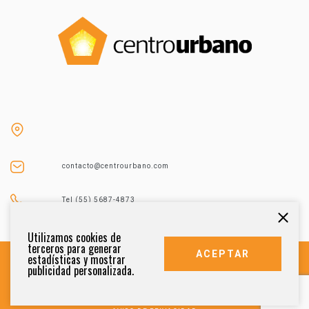
contacto@centrourbano.com
Tel (55) 5687-4873
Utilizamos cookies de
terceros para generar
ACEPTAR
estadísticas y mostrar
publicidad personalizada.
DERECHOS RESERVADOS 2021