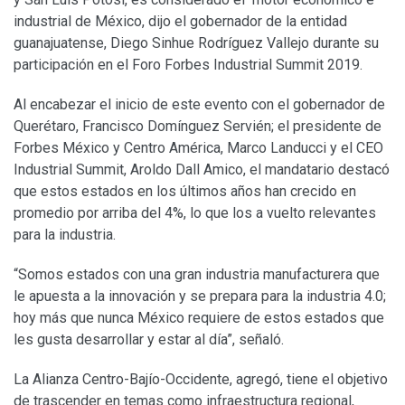
industrial de México, dijo el gobernador de la entidad
guanajuatense, Diego Sinhue Rodríguez Vallejo durante su
participación en el Foro Forbes Industrial Summit 2019.
Al encabezar el inicio de este evento con el gobernador de
Querétaro, Francisco Domínguez Servién; el presidente de
Forbes México y Centro América, Marco Landucci y el CEO
Industrial Summit, Aroldo Dall Amico, el mandatario destacó
que estos estados en los últimos años han crecido en
promedio por arriba del 4%, lo que los a vuelto relevantes
para la industria.
“Somos estados con una gran industria manufacturera que
le apuesta a la innovación y se prepara para la industria 4.0;
hoy más que nunca México requiere de estos estados que
les gusta desarrollar y estar al día”, señaló.
La Alianza Centro-Bajío-Occidente, agregó, tiene el objetivo
de trascender en temas como infraestructura regional,