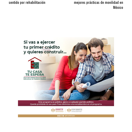
sentido por rehabilitación
mejores prácticas de movilidad en
México