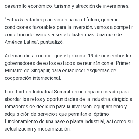
desarrollo económico, turismo y atracción de inversiones.
“Estos 5 estados planeamos hacia el futuro, generar
condiciones favorables para la inversión, vamos a competir
con el mundo, vamos a ser el clúster más dinámico de
América Latina”, puntualizó.
Además dio a conocer que el próximo 19 de noviembre los
gobernadores de estos estados se reunirán con el Primer
Ministro de Singapur, para establecer esquemas de
cooperación internacional.
Foro Forbes Industrial Summit es un espacio creado para
abordar los retos y oportunidades de la industria, dirigido a
tomadores de decisión para la inversión, equipamiento y
adquisición de servicios que permitan el óptimo
funcionamiento de una nave o planta industrial, así como su
actualización y modernización.