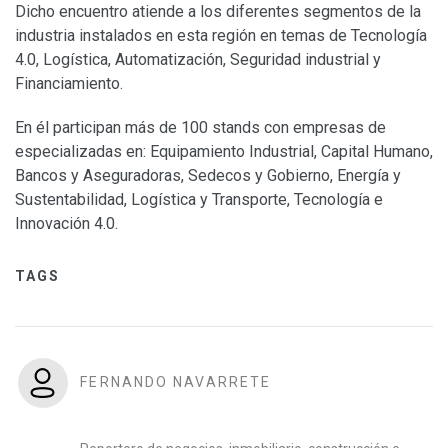
Dicho encuentro atiende a los diferentes segmentos de la
industria instalados en esta región en temas de Tecnología
4.0, Logística, Automatización, Seguridad industrial y
Financiamiento.
En él participan más de 100 stands con empresas de
especializadas en: Equipamiento Industrial, Capital Humano,
Bancos y Aseguradoras, Sedecos y Gobierno, Energía y
Sustentabilidad, Logística y Transporte, Tecnología e
Innovación 4.0.
TAGS
FERNANDO NAVARRETE