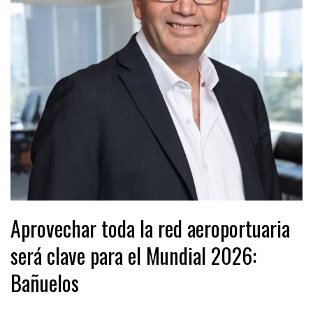
Aprovechar toda la red aeroportuaria
será clave para el Mundial 2026:
Bañuelos