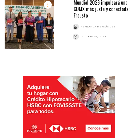
Mundial 2026 impulsará una
CDMX más justa y conectada:
Frausto
FERNANDA HERNÁNDEZ
OCTUBRE 28, 2025