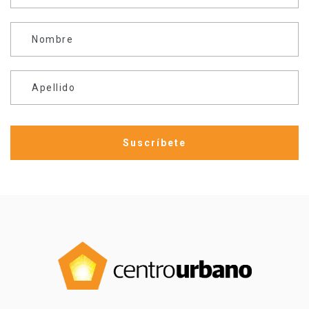
Nombre
Apellido