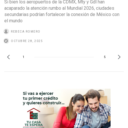
Si bien los aeropuertos de la CDMX, Mty y Gdl han
acaparado la atención rumbo al Mundial 2026, ciudades
secundarias podrían fortalecer la conexión de México con
el mundo
REBECA ROMERO
OCTUBRE 28, 2025
1
5