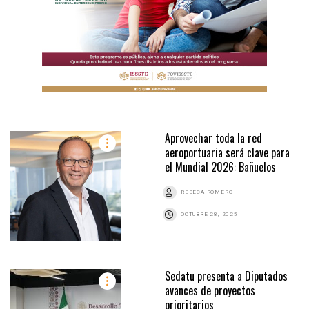
Aprovechar toda la red
aeroportuaria será clave para
el Mundial 2026: Bañuelos
REBECA ROMERO
OCTUBRE 28, 2025
Sedatu presenta a Diputados
avances de proyectos
prioritarios