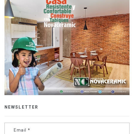
NEWSLETTER
Email
*