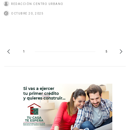
REDACCIÓN CENTRO URBANO
OCTUBRE 20, 2025
1
5