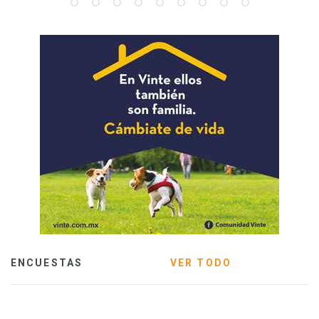
ENCUESTAS
VER TODO