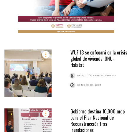
WUF 13 se enfocará en la crisis
global de vivienda: ONU-
Habitat
REDACCIÓN CENTRO URBANO
OCTUBRE 20, 2025
Gobierno destina 10,000 mdp
para el Plan Nacional de
Reconstrucción tras
inundaciones