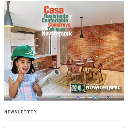
NEWSLETTER