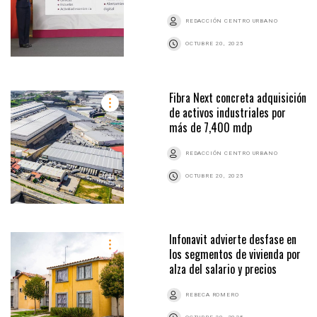
REDACCIÓN CENTRO URBANO
OCTUBRE 20, 2025
Fibra Next concreta adquisición
de activos industriales por
más de 7,400 mdp
REDACCIÓN CENTRO URBANO
OCTUBRE 20, 2025
Infonavit advierte desfase en
los segmentos de vivienda por
alza del salario y precios
REBECA ROMERO