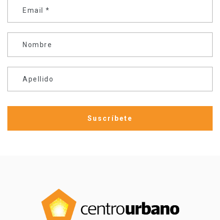
Email
*
Nombre
Apellido