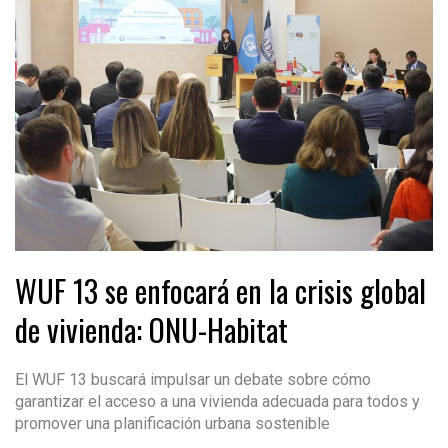
WUF 13 se enfocará en la crisis global
de vivienda: ONU-Habitat
El WUF 13 buscará impulsar un debate sobre cómo
garantizar el acceso a una vivienda adecuada para todos y
promover una planificación urbana sostenible