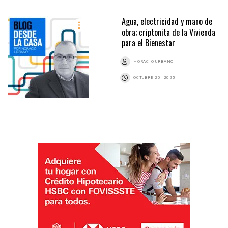
Agua, electricidad y mano de
obra; criptonita de la Vivienda
para el Bienestar
HORACIO URBANO
OCTUBRE 20, 2025