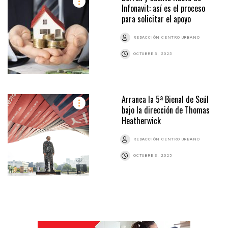
Infonavit: así es el proceso
para solicitar el apoyo
REDACCIÓN CENTRO URBANO
OCTUBRE 3, 2025
Arranca la 5ª Bienal de Seúl
bajo la dirección de Thomas
Heatherwick
REDACCIÓN CENTRO URBANO
OCTUBRE 3, 2025