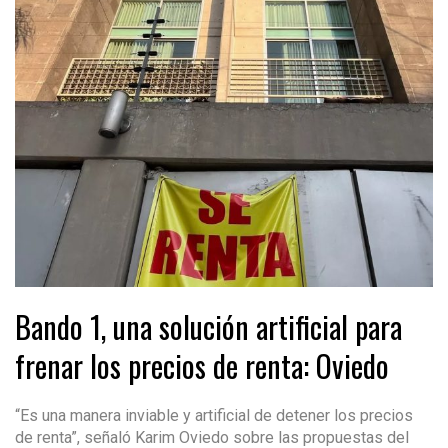
Bando 1, una solución artificial para
frenar los precios de renta: Oviedo
“Es una manera inviable y artificial de detener los precios
de renta”, señaló Karim Oviedo sobre las propuestas del