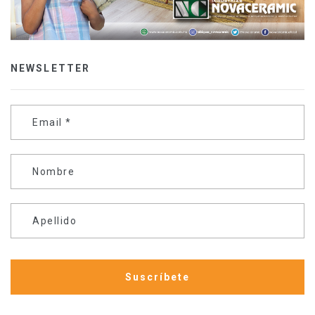
NEWSLETTER
Email
*
Nombre
Apellido