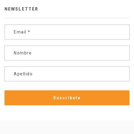
NEWSLETTER
Email
*
Nombre
Apellido