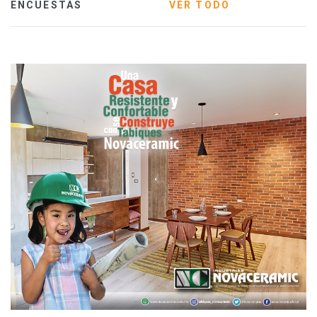
ENCUESTAS
VER TODO