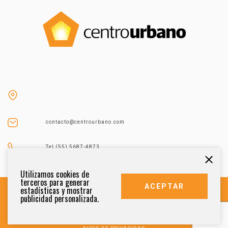
contacto@centrourbano.com
Tel (55) 5687-4873
Utilizamos cookies de
terceros para generar
ACEPTAR
estadísticas y mostrar
publicidad personalizada.
DERECHOS RESERVADOS 2021