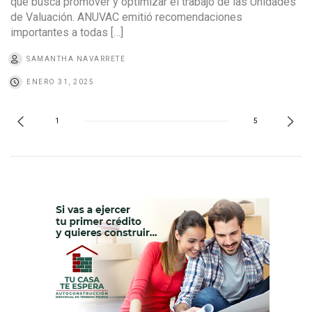
que busca promover y optimizar el trabajo de las Unidades
de Valuación. ANUVAC emitió recomendaciones
importantes a todas […]
SAMANTHA NAVARRETE
ENERO 31, 2025
1
5