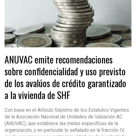
ANUVAC emite recomendaciones
sobre confidencialidad y uso previsto
de los avalúos de crédito garantizado
a la vivienda de SHF
Con base en el Artículo Séptimo de los Estatutos Vigentes
de la Asociación Nacional de Unidades de Valuación AC
(ANUVAC), que establece las metas específicas de la
organización, y en particular lo señalado en la fracción IV,