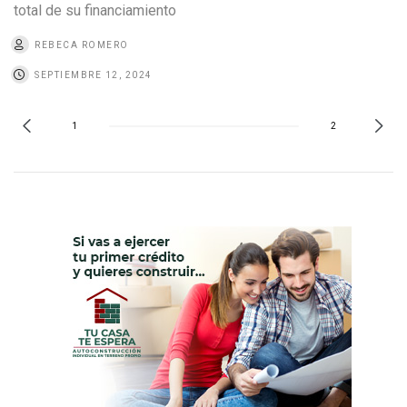
total de su financiamiento
REBECA ROMERO
SEPTIEMBRE 12, 2024
1
2