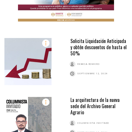
Solicita Liquidación Anticipada
y obtén descuentos de hasta el
50%
REBECA ROMERO
SEPTIEMBRE 12, 2024
La arquitectura de la nueva
sede del Archivo General
Agrario
COLUMNISTA INVITADO