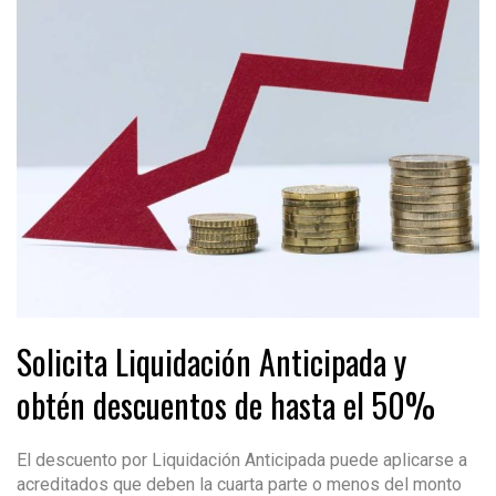
Solicita Liquidación Anticipada y
obtén descuentos de hasta el 50%
El descuento por Liquidación Anticipada puede aplicarse a
acreditados que deben la cuarta parte o menos del monto