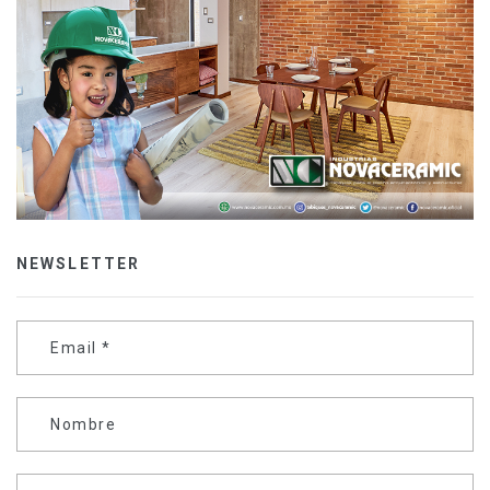
NEWSLETTER
Email
*
Nombre