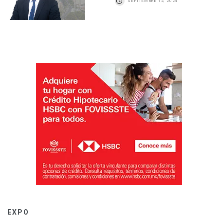
SEPTIEMBRE 12, 2024
EXPO