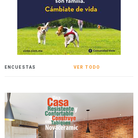
ENCUESTAS
VER TODO