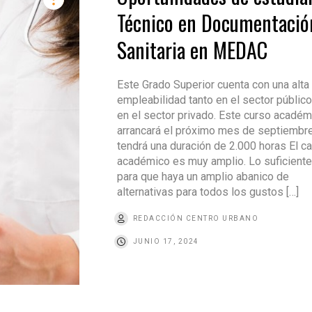
Técnico en Documentació
Sanitaria en MEDAC
Este Grado Superior cuenta con una alta
empleabilidad tanto en el sector públic
en el sector privado. Este curso académ
arrancará el próximo mes de septiembre
tendrá una duración de 2.000 horas El 
académico es muy amplio. Lo suficient
para que haya un amplio abanico de
alternativas para todos los gustos […]
REDACCIÓN CENTRO URBANO
JUNIO 17, 2024