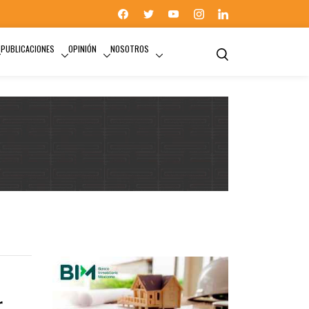
PUBLICACIONES
OPINIÓN
NOSOTROS
r