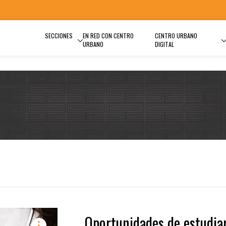
SECCIONES
EN RED CON CENTRO
CENTRO URBANO
URBANO
DIGITAL
Oportunidades de estudia