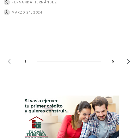
FERNANDA HERNÁNDEZ
MARZO 21, 2024
1
5