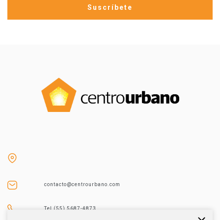
contacto@centrourbano.com
Tel (55) 5687-4873