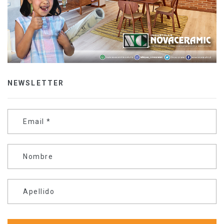
NEWSLETTER
Email
*
Nombre
Apellido