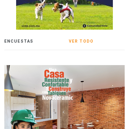
ENCUESTAS
VER TODO