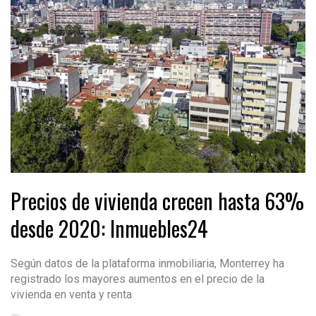
Precios de vivienda crecen hasta 63%
desde 2020: Inmuebles24
Según datos de la plataforma inmobiliaria, Monterrey ha
registrado los mayores aumentos en el precio de la
vivienda en venta y renta