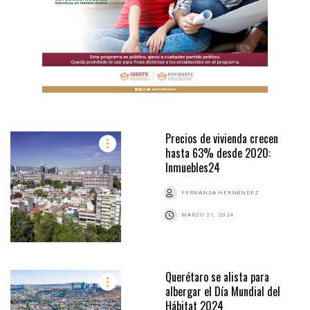
Precios de vivienda crecen
hasta 63% desde 2020:
Inmuebles24
FERNANDA HERNÁNDEZ
MARZO 21, 2024
Querétaro se alista para
albergar el Día Mundial del
Hábitat 2024