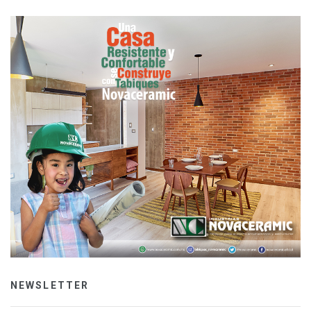
NEWSLETTER