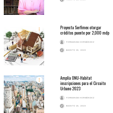
Proyecta Serfimex otorgar
créditos puente por 2,000 mdp
FERNANDA HERNÁNDEZ
AGOSTO 23, 2023
Amplía ONU-Habitat
inscripciones para el Circuito
Urbano 2023
FERNANDA HERNÁNDEZ
AGOSTO 23, 2023