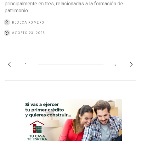
principalmente en tres, relacionadas a la formación de
patrimonio
REBECA ROMERO
AGOSTO 23, 2023
1
5