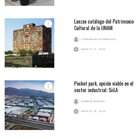
Lanzan catálogo del Patrimonio
Cultural de la UNAM
FERNANDA HERNÁNDEZ
AGOSTO 21, 2023
Pocket park, opción viable en el
sector industrial: SiiLA
REBECA ROMERO
AGOSTO 18, 2023