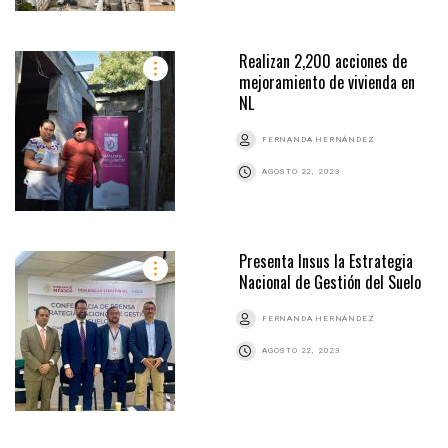
Realizan 2,200 acciones de
mejoramiento de vivienda en
NL
FERNANDA HERNÁNDEZ
AGOSTO 22, 2023
Presenta Insus la Estrategia
Nacional de Gestión del Suelo
FERNANDA HERNÁNDEZ
AGOSTO 22, 2023