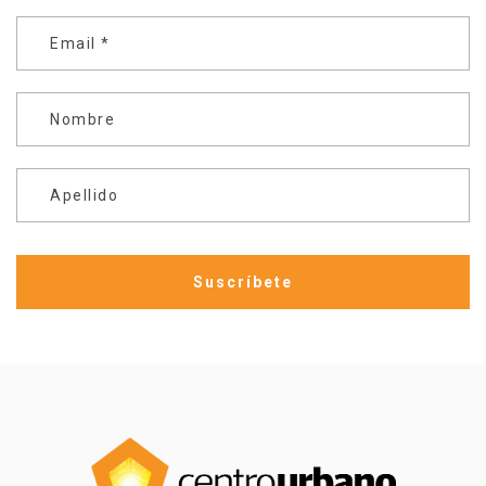
Email
*
Nombre
Apellido