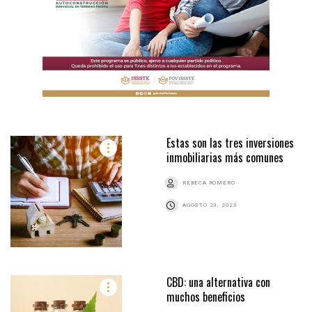
Estas son las tres inversiones
inmobiliarias más comunes
REBECA ROMERO
AGOSTO 23, 2023
CBD: una alternativa con
muchos beneficios