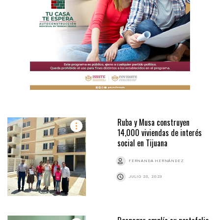
Ruba y Musa construyen
14,000 viviendas de interés
social en Tijuana
FERNANDA HERNÁNDEZ
JULIO 20, 2023