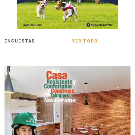
ENCUESTAS
VER TODO