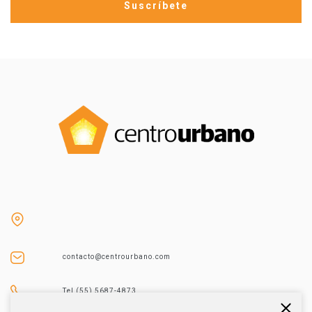
contacto@centrourbano.com
Tel (55) 5687-4873