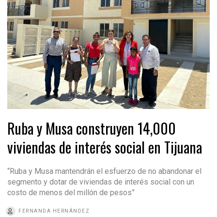
Ruba y Musa construyen 14,000
viviendas de interés social en Tijuana
“Ruba y Musa mantendrán el esfuerzo de no abandonar el
segmento y dotar de viviendas de interés social con un
costo de menos del millón de pesos”
FERNANDA HERNÁNDEZ