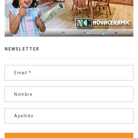
NEWSLETTER
Email
*
Nombre
Apellido