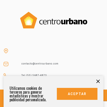
contacto@centrourbano.com
Tel (55) 5687-4873
Utilizamos cookies de
terceros para generar
ACEPTAR
estadísticas y mostrar
publicidad personalizada.
DERECHOS RESERVADOS 2021