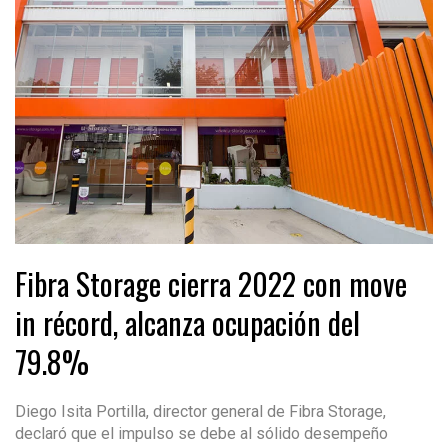
Fibra Storage cierra 2022 con move
in récord, alcanza ocupación del
79.8%
Diego Isita Portilla, director general de Fibra Storage,
declaró que el impulso se debe al sólido desempeño