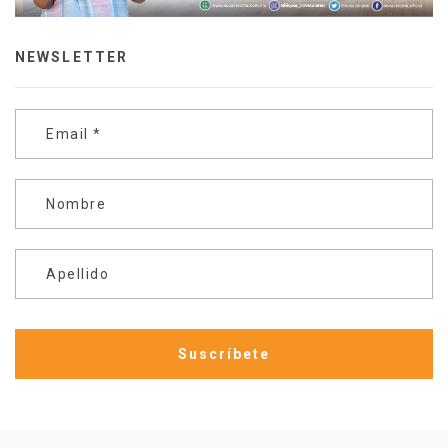
NEWSLETTER
Email
*
Nombre
Apellido