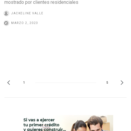
mostrado por clientes residenciales
JACKELINE VALLE
MARZO 2, 2023
1
5