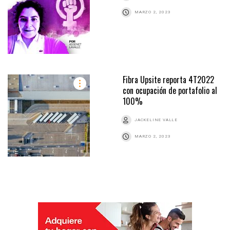
MARZO 2, 2023
Fibra Upsite reporta 4T2022
con ocupación de portafolio al
100%
JACKELINE VALLE
MARZO 2, 2023