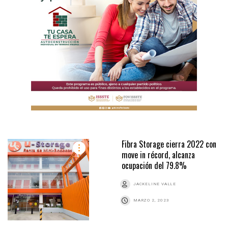
Fibra Storage cierra 2022 con
move in récord, alcanza
ocupación del 79.8%
JACKELINE VALLE
MARZO 2, 2023