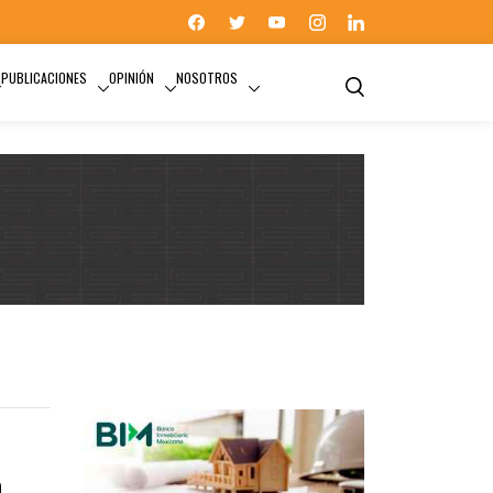
PUBLICACIONES
OPINIÓN
NOSOTROS
a