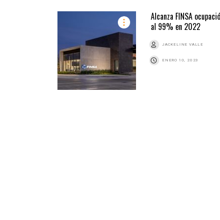
Alcanza FINSA ocupaci
al 99% en 2022
JACKELINE VALLE
ENERO 10, 2023