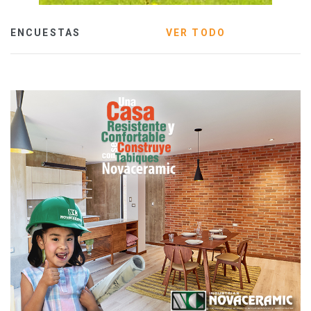
ENCUESTAS
VER TODO