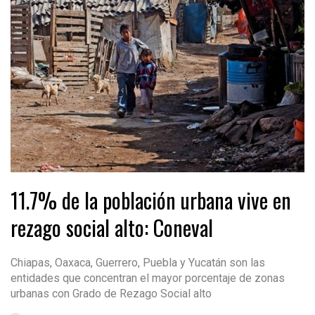
11.7% de la población urbana vive en
rezago social alto: Coneval
Chiapas, Oaxaca, Guerrero, Puebla y Yucatán son las
entidades que concentran el mayor porcentaje de zonas
urbanas con Grado de Rezago Social alto