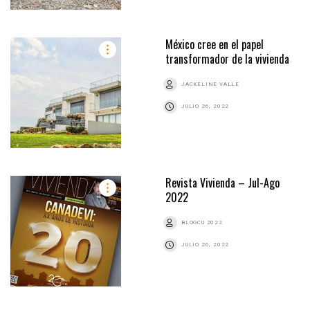
México cree en el papel
transformador de la vivienda
JACKELINE VALLE
JULIO 26, 2022
Revista Vivienda – Jul-Ago
2022
BLOGCU 2022
JULIO 26, 2022