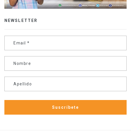
NEWSLETTER
Email
*
Nombre
Apellido