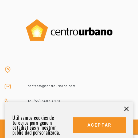
contacto@centrourbano.com
Tel (55) 5687-4873
Utilizamos cookies de
terceros para generar
ACEPTAR
estadísticas y mostrar
publicidad personalizada.