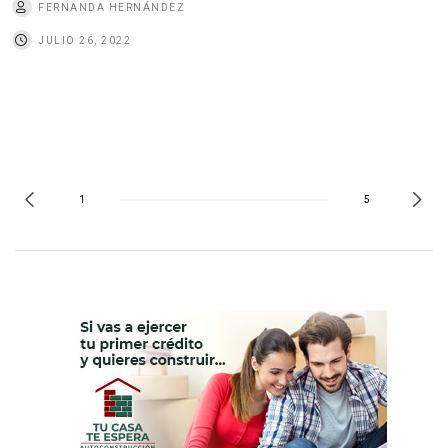
FERNANDA HERNÁNDEZ
JULIO 26, 2022
1
5