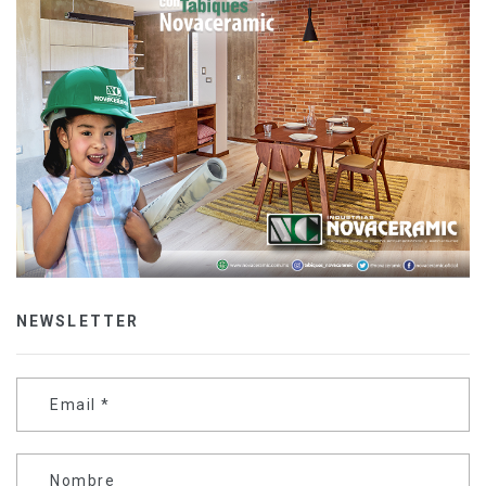
NEWSLETTER
Email
*
Nombre