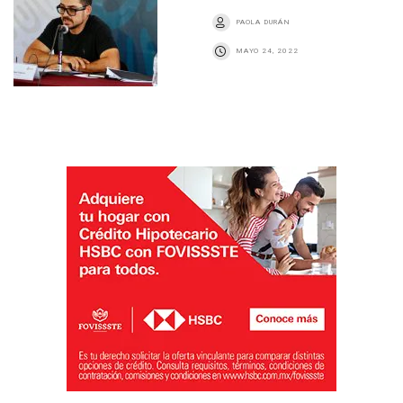
PAOLA DURÁN
MAYO 24, 2022