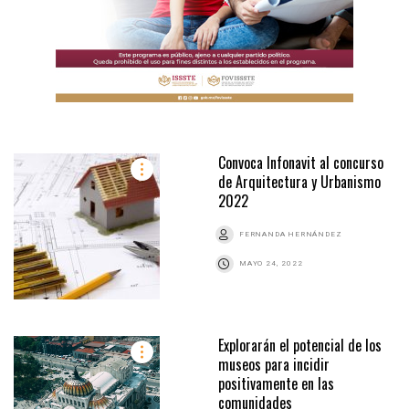
Convoca Infonavit al concurso
de Arquitectura y Urbanismo
2022
FERNANDA HERNÁNDEZ
MAYO 24, 2022
Explorarán el potencial de los
museos para incidir
positivamente en las
comunidades