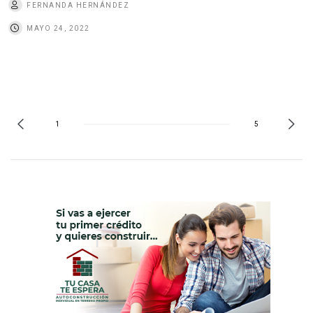
FERNANDA HERNÁNDEZ
MAYO 24, 2022
1
5