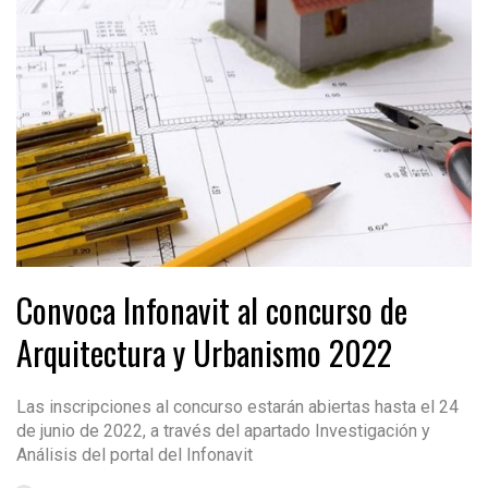
Convoca Infonavit al concurso de
Arquitectura y Urbanismo 2022
Las inscripciones al concurso estarán abiertas hasta el 24
de junio de 2022, a través del apartado Investigación y
Análisis del portal del Infonavit