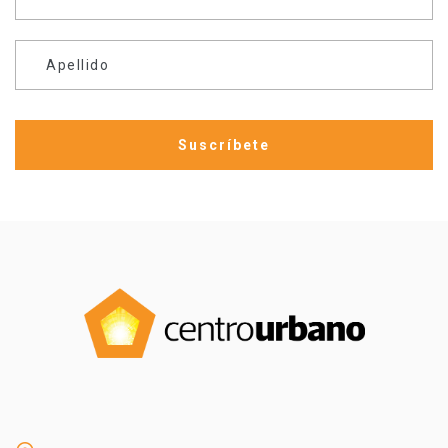
Apellido