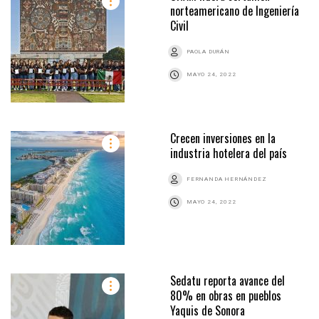
norteamericano de Ingeniería
Civil
PAOLA DURÁN
MAYO 24, 2022
Crecen inversiones en la
industria hotelera del país
FERNANDA HERNÁNDEZ
MAYO 24, 2022
Sedatu reporta avance del
80% en obras en pueblos
Yaquis de Sonora