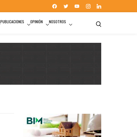
PUBLICACIONES
OPINIÓN
NOSOTROS