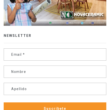
NEWSLETTER
Email
*
Nombre
Apellido