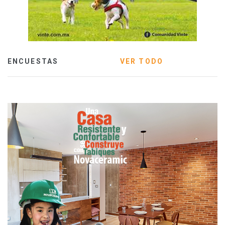
ENCUESTAS
VER TODO