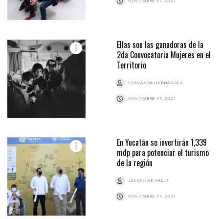
NOVIEMBRE 17, 2021
Ellas son las ganadoras de la
2da Convocatoria Mujeres en el
Territorio
FERNANDA HERNÁNDEZ
NOVIEMBRE 17, 2021
En Yucatán se invertirán 1,339
mdp para potenciar el turismo
de la región
JACKELINE VALLE
NOVIEMBRE 17, 2021