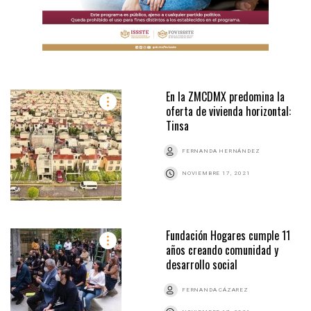
En la ZMCDMX predomina la
oferta de vivienda horizontal:
Tinsa
FERNANDA HERNÁNDEZ
NOVIEMBRE 17, 2021
Fundación Hogares cumple 11
años creando comunidad y
desarrollo social
FERNANDA CÁZAREZ