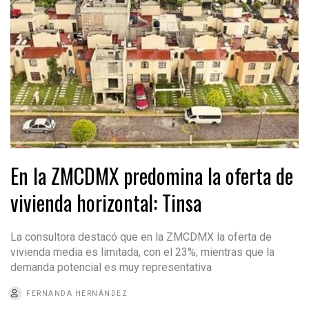
En la ZMCDMX predomina la oferta de
vivienda horizontal: Tinsa
La consultora destacó que en la ZMCDMX la oferta de
vivienda media es limitada, con el 23%; mientras que la
demanda potencial es muy representativa
FERNANDA HERNÁNDEZ