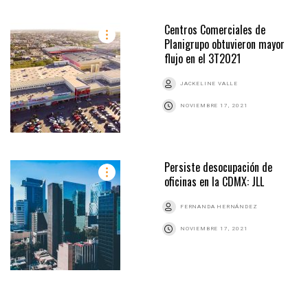
Centros Comerciales de
Planigrupo obtuvieron mayor
flujo en el 3T2021
JACKELINE VALLE
NOVIEMBRE 17, 2021
Persiste desocupación de
oficinas en la CDMX: JLL
FERNANDA HERNÁNDEZ
NOVIEMBRE 17, 2021