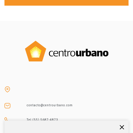
contacto@centrourbano.com
Tel (55) 5687-4873