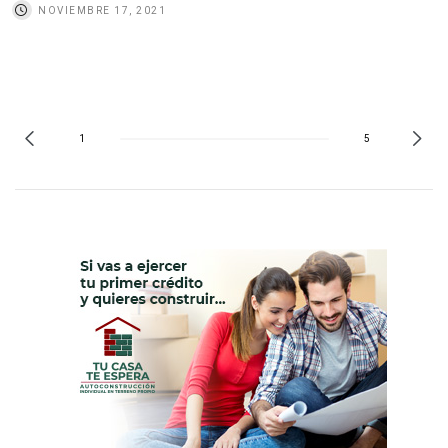
NOVIEMBRE 17, 2021
1
5