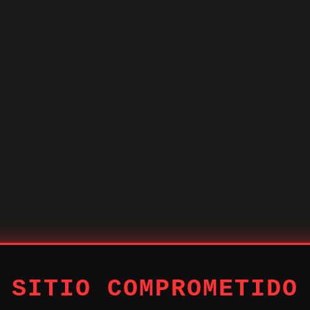
 SITIO COMPROMETIDO