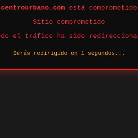
centrourbano.com
está comprometido
Sitio comprometido
odo el tráfico ha sido redirecciona
Serás redirigido en
1
segundos...