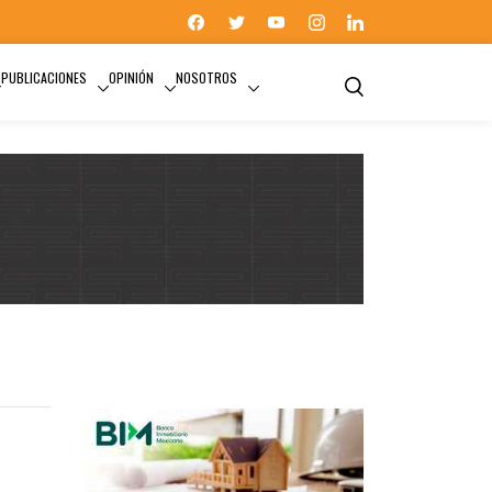
PUBLICACIONES
OPINIÓN
NOSOTROS